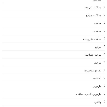
مقالات، أنترنت
مقالات، مواقع
مقلات
مقلات ،
مقلات ،شروحات
مواقع
مواقع اجتماعية
مواقع،
نصائح وتوجيهات
نقاشات
هاردوير
هاردوير ، العاب، مقالات
وثائقي