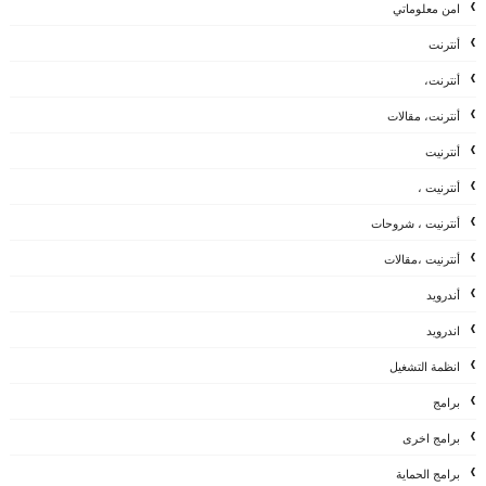
امن معلوماتي
أنترنت
أنترنت،
أنترنت، مقالات
أنترنيت
أنترنيت ،
أنترنيت ، شروحات
أنترنيت ،مقالات
أندرويد
اندرويد
انظمة التشغيل
برامج
برامج اخرى
برامج الحماية