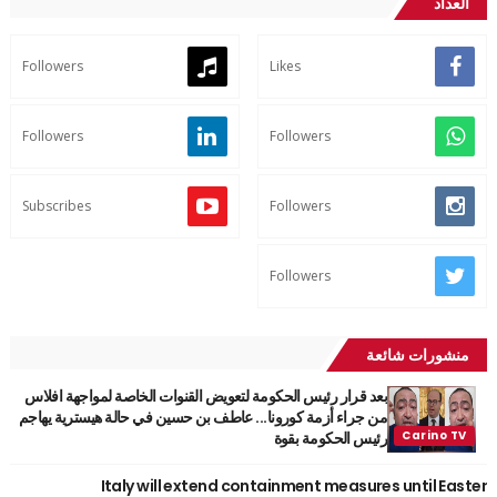
العداد
Followers
Likes
Followers
Followers
Subscribes
Followers
Followers
منشورات شائعة
بعد قرار رئيس الحكومة لتعويض القنوات الخاصة لمواجهة افلاس
من جراء أزمة كورونا... عاطف بن حسين في حالة هيسترية يهاجم
رئيس الحكومة بقوة
Italy will extend containment measures until Easter