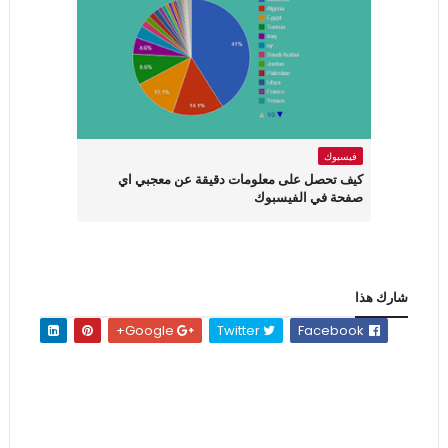
فيسبوك
كيف تحصل على معلومات دقيقة عن معجبي اي
صفحة في الفيسبوك
شارك هذا
Google+
Twitter
Facebook