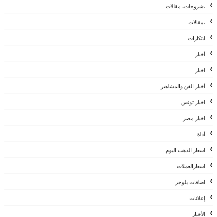
،شروحات، مقالات
،مقالات
ابتكارات
أخبار
اخبار
أخبار الفن والمشاهير
اخبار تونس
اخبار مصر
أداة
اسعار الذهب اليوم
اسعارالعملات
اضافات بلوجر
إعلانات
الأخبار