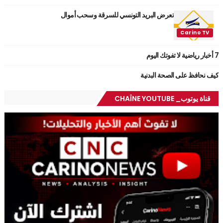
تعرض البريد التونسي للسرقة وسحب أموال
7 أخبار رياضية لا تفوتك اليوم
كيف نحافظ على الصحة البدنية
قناة يوتوب_ CHAÎNE YOUTUBE