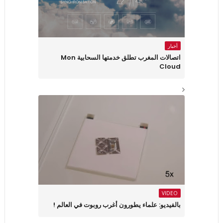
أخبار
اتصالات المغرب تطلق خدمتها السحابية Mon
Cloud
VIDEO
بالفيديو: علماء يطورون أغرب روبوت في العالم !