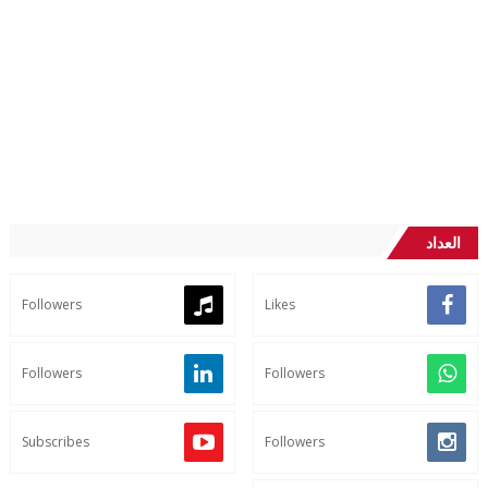
العداد
Followers
Likes
Followers
Followers
Subscribes
Followers