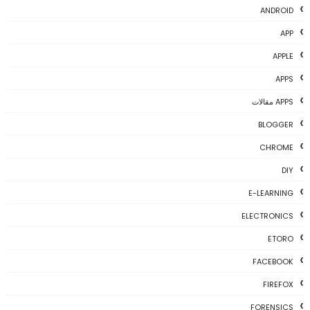
ANDROID
APP
APPLE
APPS
APPS مقالات
BLOGGER
CHROME
DIY
E-LEARNING
ELECTRONICS
ETORO
FACEBOOK
FIREFOX
FORENSICS