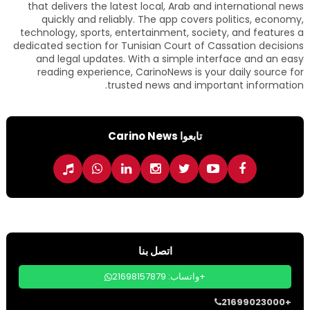
that delivers the latest local, Arab and international news
quickly and reliably. The app covers politics, economy,
technology, sports, entertainment, society, and features a
dedicated section for Tunisian Court of Cassation decisions
and legal updates. With a simple interface and an easy
reading experience, CarinoNews is your daily source for
trusted news and important information.
تابعوا Carino News
اتصل بنا
واتساب: 21698157879+
21699023000+