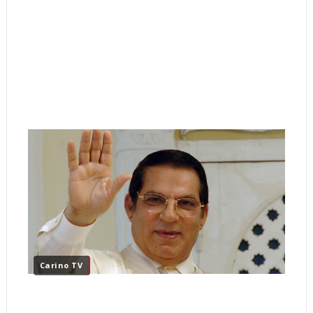
Carino TV