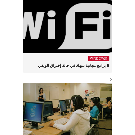
WINDOWS7
5 برامج مجانية تنبهك في حالة إختراق الويفي