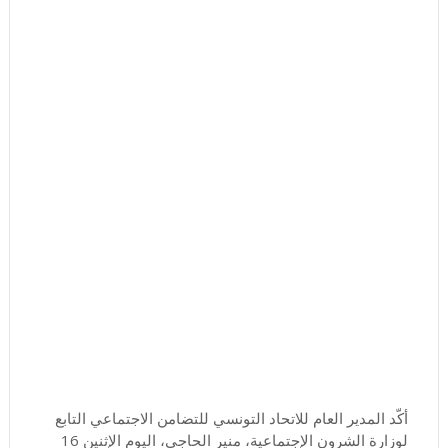
أكّد المدير العام للاتحاد التونسي للتضامن الاجتماعي التابع
لوزارة الشرون الإجتماعية، منير الحاجي، اليوم الإثنين 16