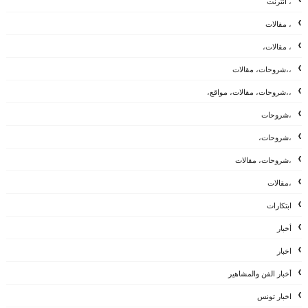
، أنترنت
، مقالات
، مقالات،
،،شروحات، مقالات
،،شروحات، مقالات، مواقع،
،شروحات
،شروحات،
،شروحات، مقالات
،مقالات
ابتكارات
أخبار
اخبار
أخبار الفن والمشاهير
اخبار تونس