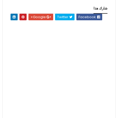
شارك هذا
Google+
Twitter
Facebook