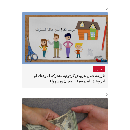
أنترنيت
طريقة عمل عروض كرتونية متحركة لموقعك او
لعروضك المدرسية بالمجان وبسهولة