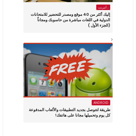
، أنترنت
إليك أكثر من 40 موقع ومصدر للتحضير للامتحانات
الدولية في اللغات مباشرة من حاسوبك ومجاناً
(الجزء الأول )
ANDROID
طريقة لتتوصل بجديد التطبيقات والألعاب المدفوعة
كل يوم وتحميلها مجانا على هاتفك!