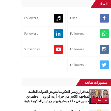
العداد
Followers
Likes
Followers
Followers
Subscribes
Followers
Followers
منشورات شائعة
بعد قرار رئيس الحكومة لتعويض القنوات الخاصة
لمواجهة افلاس من جراء أزمة كورونا... عاطف بن
حسين في حالة هيسترية يهاجم رئيس الحكومة بقوة