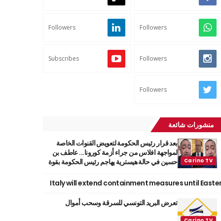
Followers
Followers
Subscribes
Followers
Followers
منشورات شائعة
بعد قرار رئيس الحكومة لتعويض القنوات الخاصة
لمواجهة افلاس من جراء أزمة كورونا... عاطف بن
حسين في حالة هيسترية يهاجم رئيس الحكومة بقوة
Italy will extend containment measures until Easte
تعرض البريد التونسي للسرقة وسحب أموال