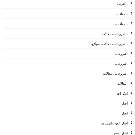
، أنترنت
، مقالات
، مقالات،
،،شروحات، مقالات
،،شروحات، مقالات، مواقع،
،شروحات
،شروحات،
،شروحات، مقالات
،مقالات
ابتكارات
أخبار
اخبار
أخبار الفن والمشاهير
اخبار تونس