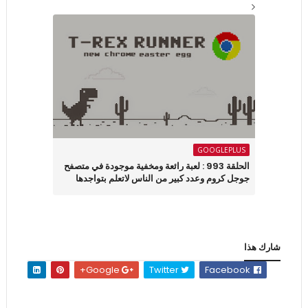
GOOGLEPLUS
الحلقة 993 : لعبة رائعة ومخفية موجودة في متصفح
جوجل كروم وعدد كبير من الناس لاتعلم بتواجدها
شارك هذا
Google+
Twitter
Facebook