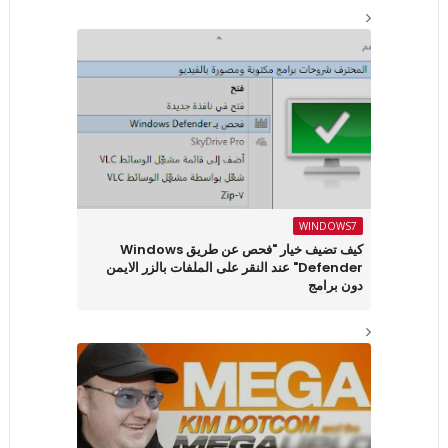
WINDOWS7
كيف تضيف خيار "فحص عن طريق Windows
Defender" عند النقر على الملفات بالزر الايمن
دون برامج