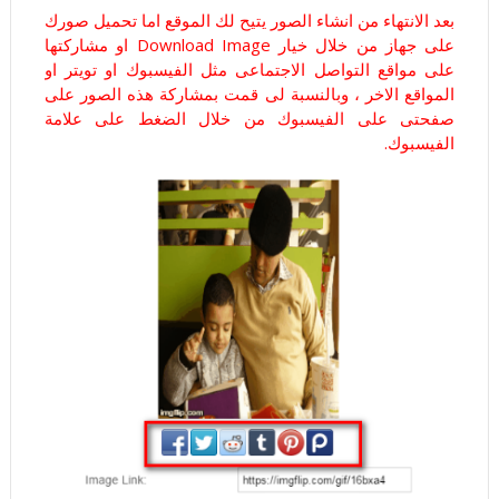
بعد الانتهاء من انشاء الصور يتيح لك الموقع اما تحميل صورك
على جهاز من خلال خيار Download Image او مشاركتها
على مواقع التواصل الاجتماعى مثل الفيسبوك او تويتر او
المواقع الاخر ، وبالنسبة لى قمت بمشاركة هذه الصور على
صفحتى على الفيسبوك من خلال الضغط على علامة
الفيسبوك.