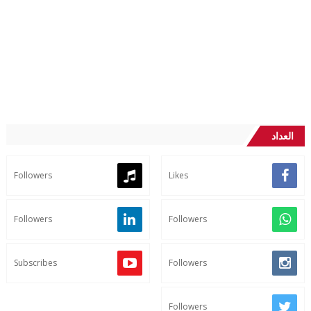
العداد
Followers
Likes
Followers
Followers
Subscribes
Followers
Followers