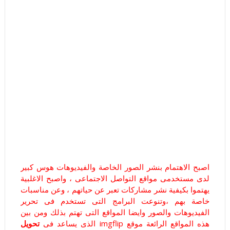
اصبح الاهتمام بنشر الصور الخاصة والفيديوهات هوس كبير
لدى مستخدمى مواقع التواصل الاجتماعى ، واصبح الاغلبية
يهتموا بكيفية نشر مشاركات تعبر عن حياتهم ، وعن مناسبات
خاصة بهم ،وتنوعت البرامج التى تستخدم فى تحرير
الفيديوهات والصور وايضا المواقع التى تهتم بذلك ومن بين
هذه المواقع الرائعة موقع imgflip الذى يساعد فى
تحويل