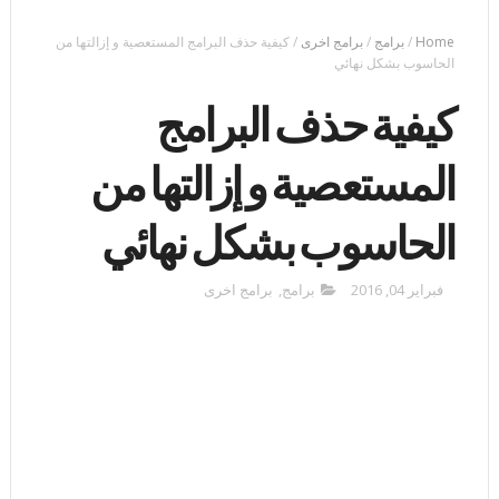
Home
/
برامج
/
برامج اخرى
/
كيفية حذف البرامج المستعصية و إزالتها من
الحاسوب بشكل نهائي
كيفية حذف البرامج
المستعصية و إزالتها من
الحاسوب بشكل نهائي
فبراير 04, 2016
برامج
,
برامج اخرى