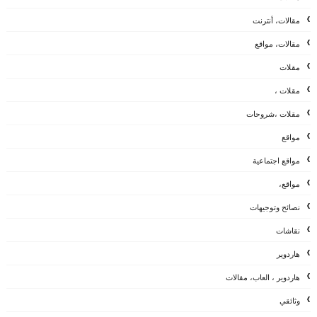
مقالات، أنترنت
مقالات، مواقع
مقلات
مقلات ،
مقلات ،شروحات
مواقع
مواقع اجتماعية
مواقع،
نصائح وتوجيهات
نقاشات
هاردوير
هاردوير ، العاب، مقالات
وثائقي