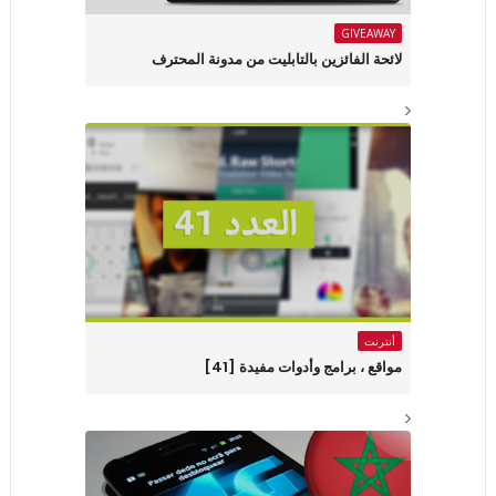
GIVEAWAY
لائحة الفائزين بالتابليت من مدونة المحترف
أنترنت
مواقع ، برامج وأدوات مفيدة [41]