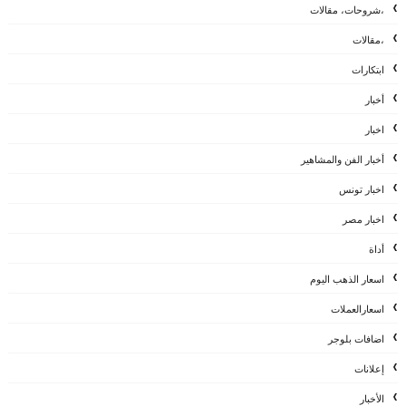
،شروحات، مقالات
،مقالات
ابتكارات
أخبار
اخبار
أخبار الفن والمشاهير
اخبار تونس
اخبار مصر
أداة
اسعار الذهب اليوم
اسعارالعملات
اضافات بلوجر
إعلانات
الأخبار