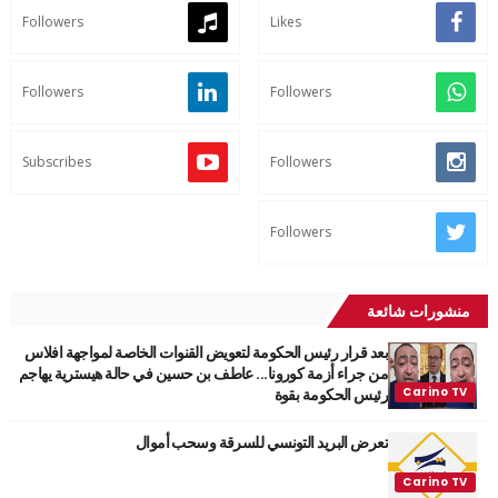
Followers
Likes
Followers
Followers
Subscribes
Followers
Followers
منشورات شائعة
بعد قرار رئيس الحكومة لتعويض القنوات الخاصة لمواجهة افلاس
من جراء أزمة كورونا... عاطف بن حسين في حالة هيسترية يهاجم
رئيس الحكومة بقوة
تعرض البريد التونسي للسرقة وسحب أموال