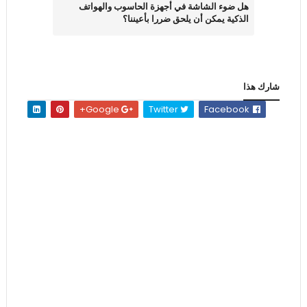
هل ضوء الشاشة في أجهزة الحاسوب والهواتف
الذكية يمكن أن يلحق ضررا بأعيننا؟
شارك هذا
Google+
Twitter
Facebook