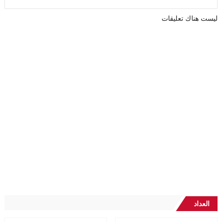
ليست هناك تعليقات
العداد