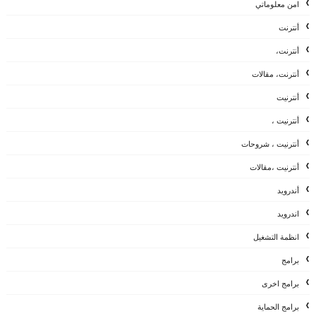
امن معلوماتي
أنترنت
أنترنت،
أنترنت، مقالات
أنترنيت
أنترنيت ،
أنترنيت ، شروحات
أنترنيت ،مقالات
أندرويد
اندرويد
انظمة التشغيل
برامج
برامج اخرى
برامج الحماية