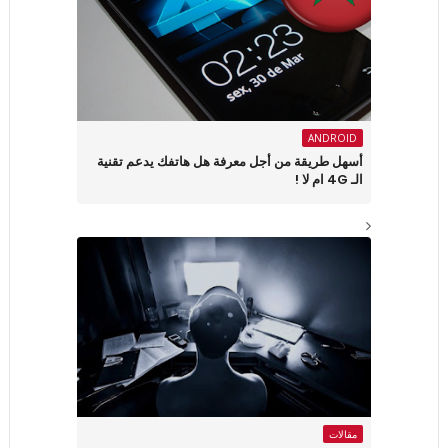
ANDROID
أسهل طريقة من أجل معرفة هل هاتفك يدعم تقنية
الـ 4G ام لا !
مقالات