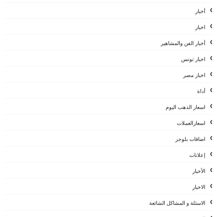
أخبار
اخبار
أخبار الفن والمشاهير
اخبار تونس
اخبار مصر
أداة
اسعار الذهب اليوم
اسعارالعملات
اضافات بلوجر
إعلانات
الأخبار
الاخبار
الاسئلة و المشاكل الشائعة