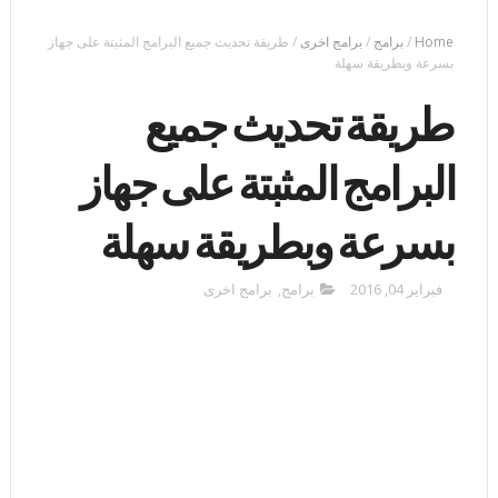
Home
/
برامج
/
برامج اخرى
/
طريقة تحديث جميع البرامج المثبتة على جهاز
بسرعة وبطريقة سهلة
طريقة تحديث جميع
البرامج المثبتة على جهاز
بسرعة وبطريقة سهلة
فبراير 04, 2016
برامج
,
برامج اخرى