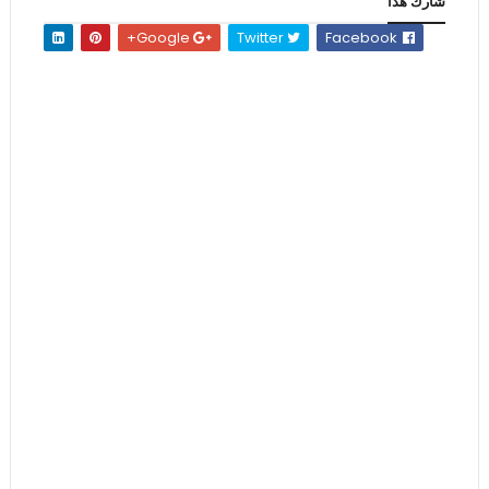
شارك هذا
Google+
Twitter
Facebook