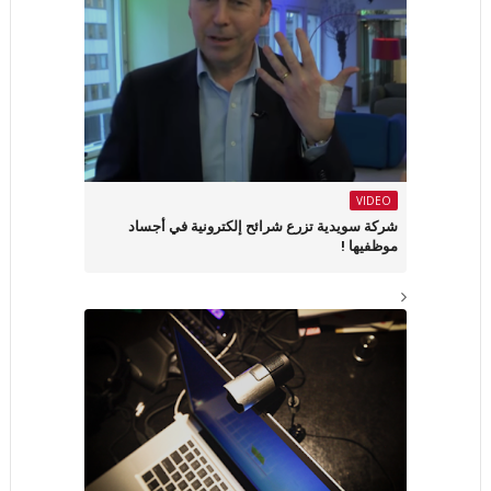
VIDEO
شركة سويدية تزرع شرائح إلكترونية في أجساد
موظفيها !