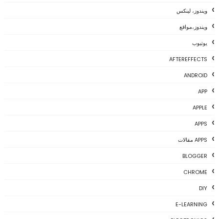
ويندوز، لينكس
ويندوز،مواقع
يوتيوب
AFTEREFFECTS
ANDROID
APP
APPLE
APPS
APPS مقالات
BLOGGER
CHROME
DIY
E-LEARNING