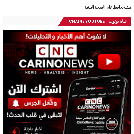
كيف نحافظ على الصحة البدنية
قناة يوتوب_ CHAÎNE YOUTUBE