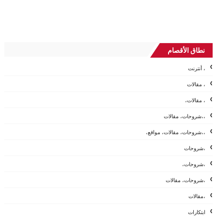
نطاق الأقصام
، أنترنت
، مقالات
، مقالات،
،،شروحات، مقالات
،،شروحات، مقالات، مواقع،
،شروحات
،شروحات،
،شروحات، مقالات
،مقالات
ابتكارات