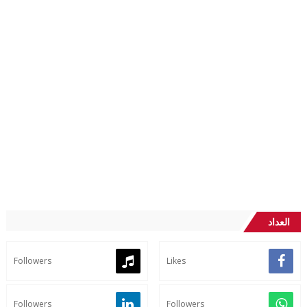
العداد
Followers
Likes
Followers
Followers