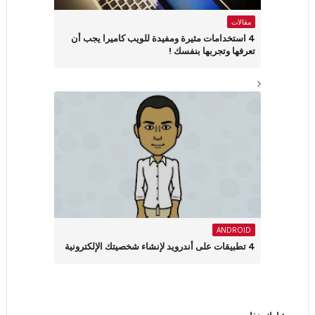
مقالات
4 استخدامات مثيرة ومفيدة للويب كاميرا يجب أن
تعرفها وتجربها بنفسك !
ANDROID
4 تطبيقات على أندرويد لإنشاء شخصيتك الإلكترونية