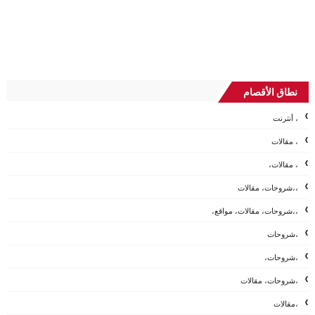
نطاق الأقصام
، أنترنت
، مقالات
، مقالات،
،،شروحات، مقالات
،،شروحات، مقالات، مواقع،
،شروحات
،شروحات،
،شروحات، مقالات
،مقالات