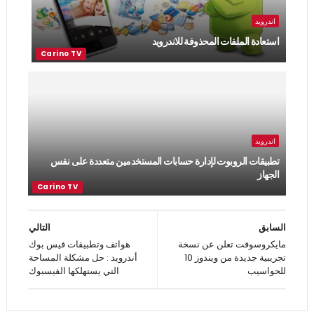
اندرويد
استعادة الملفات المحذوفة للاندرويد
اندرويد
تطبيقات الروبوت لإدارة حسابات المستخدمين متعددة على نفس
الجهاز
السابق
التالي
مايكروسوفت تعلن عن نسخة
هواتف وتطبيقات فيس بوك
تجريبية جديدة من ويندوز 10
أندرويد : حل مشكلة المساحة
للحواسيب
التي يستهلكها الفيسبوك