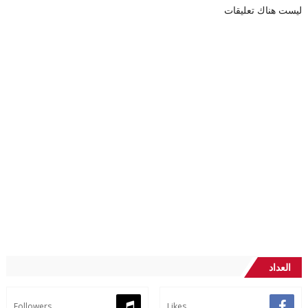
ليست هناك تعليقات
العداد
Followers
Likes