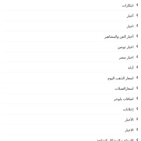
ابتكارات
أخبار
اخبار
أخبار الفن والمشاهير
اخبار تونس
اخبار مصر
أداة
اسعار الذهب اليوم
اسعارالعملات
اضافات بلوجر
إعلانات
الأخبار
الاخبار
الاسئلة و المشاكل الشائعة