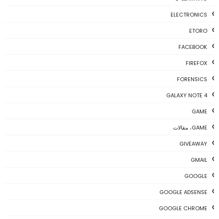
ELECTRONICS
ETORO
FACEBOOK
FIREFOX
FORENSICS
GALAXY NOTE 4
GAME
GAME، مقالات
GIVEAWAY
GMAIL
GOOGLE
GOOGLE ADSENSE
GOOGLE CHROME