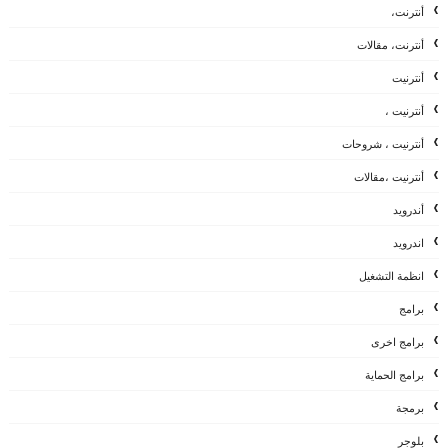
أنترنت،
أنترنت، مقالات
أنترنيت
أنترنيت ،
أنترنيت ، شروحات
أنترنيت ،مقالات
أندرويد
اندرويد
انظمة التشغيل
برامج
برامج اخرى
برامج الحماية
برمجة
بلوجر