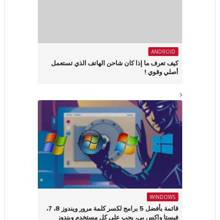
ANDROID
كيف تعرف ما إذا كان شاحن الهاتف الذي تستعمل
أصلي وقوي !
WINDOWS
قائمة بأفضل 5 برامج لكسر كلمة مرور ويندوز 8، 7،
فيستا وإكس بي، يجب على كل مستخدم ويندوز