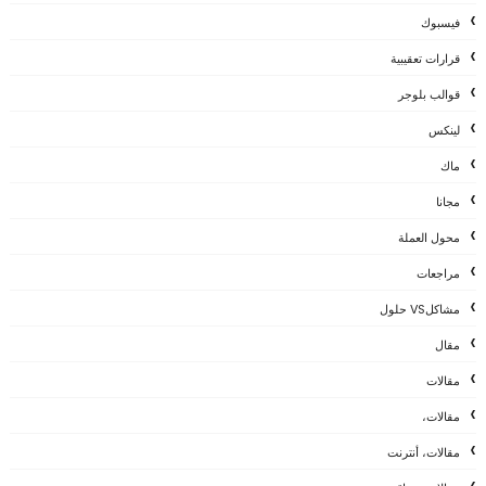
فيسبوك
قرارات تعقيبية
قوالب بلوجر
لينكس
ماك
مجانا
محول العملة
مراجعات
مشاكلVS حلول
مقال
مقالات
مقالات،
مقالات، أنترنت