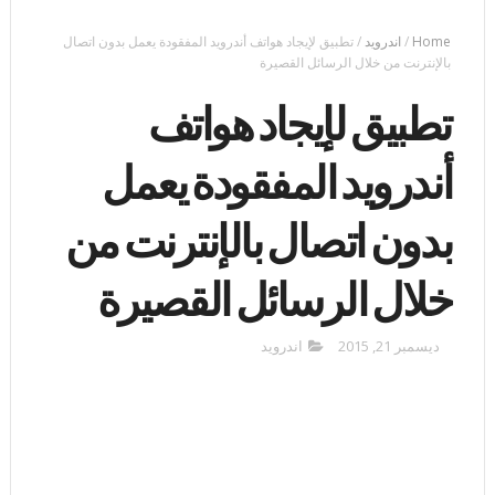
Home
/
اندرويد
/
تطبيق لإيجاد هواتف أندرويد المفقودة يعمل بدون اتصال
بالإنترنت من خلال الرسائل القصيرة
تطبيق لإيجاد هواتف
أندرويد المفقودة يعمل
بدون اتصال بالإنترنت من
خلال الرسائل القصيرة
ديسمبر 21, 2015
اندرويد