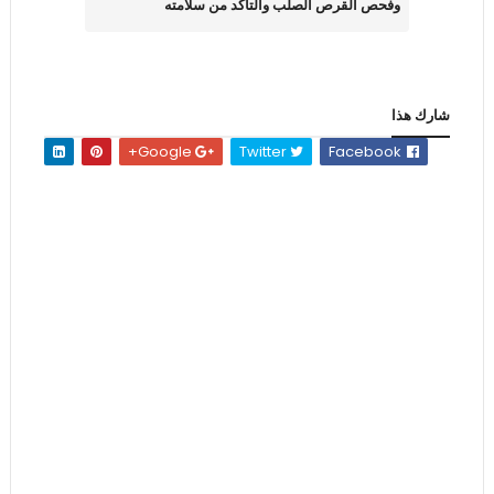
وفحص القرص الصلب والتأكد من سلامته
شارك هذا
Google+
Twitter
Facebook