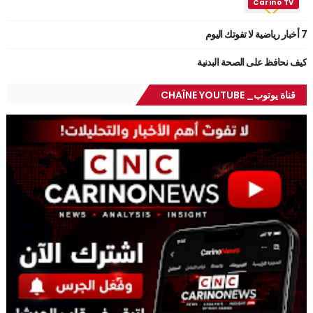
7 أخبار رياضية لا تفوتك اليوم
كيف نحافظ على الصحة البدنية
قناة يوتوب_ CHAÎNE YOUTUBE