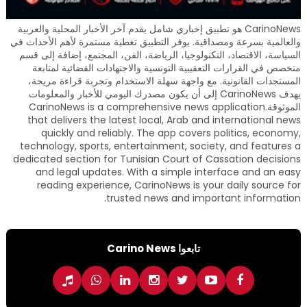
CarinoNews هو تطبيق إخباري شامل يقدم آخر الأخبار المحلية والعربية
والعالمية بسرعة ومصداقية. يوفر التطبيق تغطية مستمرة لأهم الأحداث في
السياسة، الاقتصاد، التكنولوجيا، الرياضة، الفن، المجتمع، إضافة إلى قسم
متخصص في القرارات التعقيبية التونسية والاجتهادات القضائية لمتابعة
المستجدات القانونية. مع واجهة سهلة الاستخدام وتجربة قراءة مريحة،
يهدف CarinoNews إلى أن يكون مصدرك اليومي للأخبار والمعلومات
الموثوقة.CarinoNews is a comprehensive news application
that delivers the latest local, Arab and international news
quickly and reliably. The app covers politics, economy,
technology, sports, entertainment, society, and features a
dedicated section for Tunisian Court of Cassation decisions
and legal updates. With a simple interface and an easy
reading experience, CarinoNews is your daily source for
trusted news and important information.
تابعوا Carino News