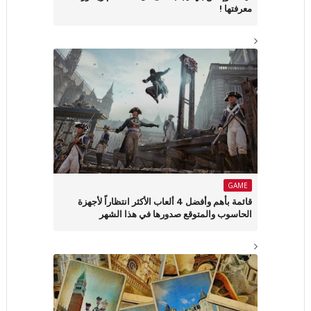
معرفتها !
GAME
قائمة بأهم وأفضل 4 ألعاب الأكثر انتظاراً لأجهزة
الحاسوب والمتوقع صدورها في هذا الشهر