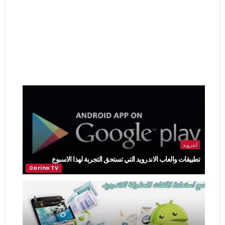
اندرويد
تطبيقات والعاب الاندرويد التي تستحق التجربة لهذا الاسبوع