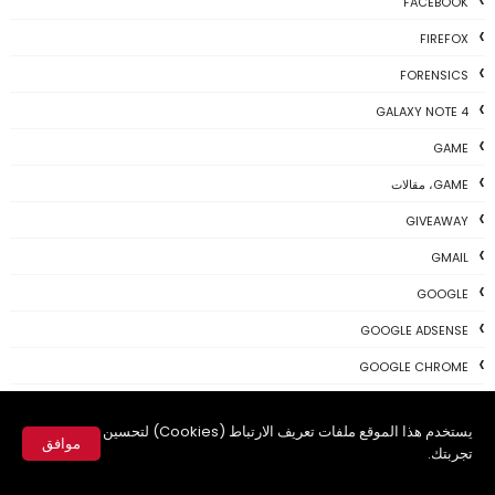
FACEBOOK
FIREFOX
FORENSICS
GALAXY NOTE 4
GAME
GAME، مقالات
GIVEAWAY
GMAIL
GOOGLE
GOOGLE ADSENSE
GOOGLE CHROME
GOOGLEPLUS
يستخدم هذا الموقع ملفات تعريف الارتباط (Cookies) لتحسين
HIDDEN
موافق
تجربتك.
IDMAN
✕