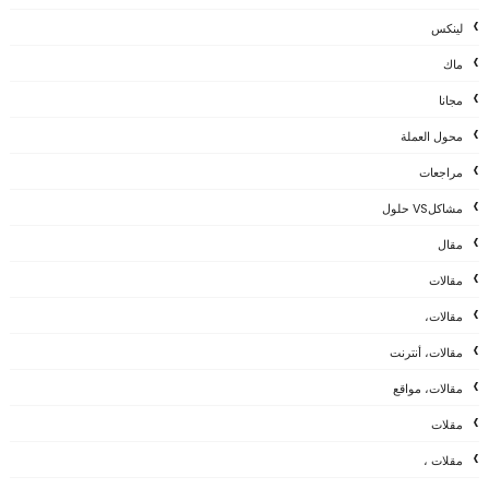
لينكس
ماك
مجانا
محول العملة
مراجعات
مشاكلVS حلول
مقال
مقالات
مقالات،
مقالات، أنترنت
مقالات، مواقع
مقلات
مقلات ،