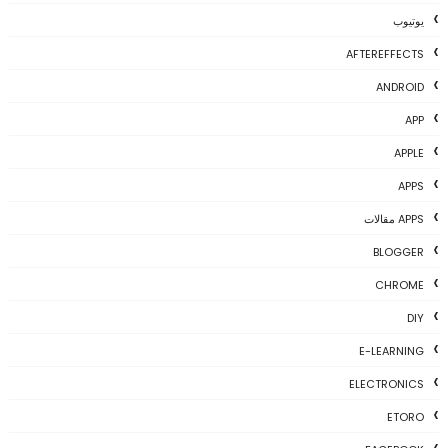
يوتيوب
AFTEREFFECTS
ANDROID
APP
APPLE
APPS
APPS مقالات
BLOGGER
CHROME
DIY
E-LEARNING
ELECTRONICS
ETORO