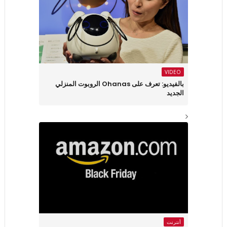
VIDEO
بالفيديو: تعرف على Ohanas الروبوت المنزلي
الجديد
أنترنت