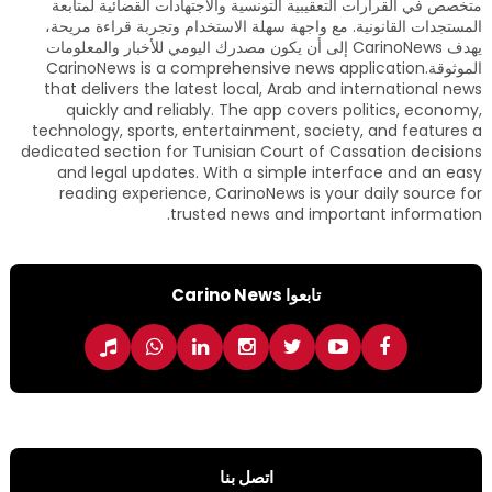
متخصص في القرارات التعقيبية التونسية والاجتهادات القضائية لمتابعة
المستجدات القانونية. مع واجهة سهلة الاستخدام وتجربة قراءة مريحة،
يهدف CarinoNews إلى أن يكون مصدرك اليومي للأخبار والمعلومات
الموثوقة.CarinoNews is a comprehensive news application
that delivers the latest local, Arab and international news
quickly and reliably. The app covers politics, economy,
technology, sports, entertainment, society, and features a
dedicated section for Tunisian Court of Cassation decisions
and legal updates. With a simple interface and an easy
reading experience, CarinoNews is your daily source for
trusted news and important information.
تابعوا Carino News
اتصل بنا