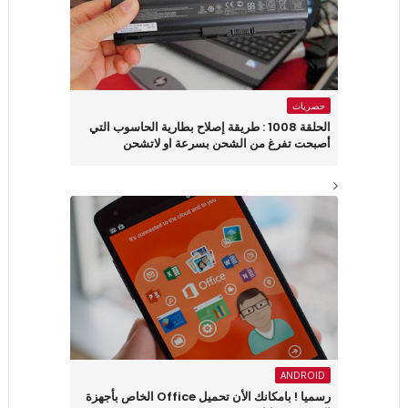
حصريات
الحلقة 1008 : طريقة إصلاح بطارية الحاسوب التي
أصبحت تفرغ من الشحن بسرعة او لاتشحن
ANDROID
رسميا ! بامكانك الأن تحميل Office الخاص بأجهزة