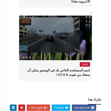
الاندرويد مجانا
GAME
اسم المستخدم الخاص بك في الويندوز يمكن أن
يمنعك من تثبيت GTA 5 !
شارك هذا
Google+
Twitter
Facebook