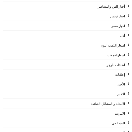
أخبار الفن والمشاهير
اخبار تونس
اخبار مصر
أداة
اسعار الذهب اليوم
اسعارالعملات
اضافات بلوجر
إعلانات
الأخبار
الاخبار
الاسئلة و المشاكل الشائعة
الانترنت
البث الحي