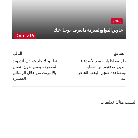
مقالات
عناوين المواقع لمعرفة ما يعرف جوجل عنك
السابق
التالي
طريقة إظهار جميع الأصدقاء
تطبيق لإيجاد هواتف أندرويد
الذين حذفتهم من حسابك
المفقودة يعمل بدون اتصال
ومشاهدة سجل البحث الخاص
بالإنترنت من خلال الرسائل
بك
القصيرة
ليست هناك تعليقات