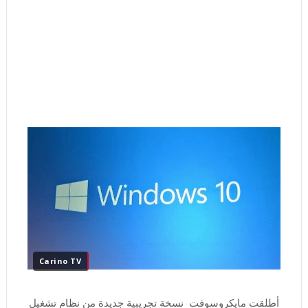
Carino TV
أطلقت مايكروسوفت نسخة تجريبية جديدة من نظام تشغيل