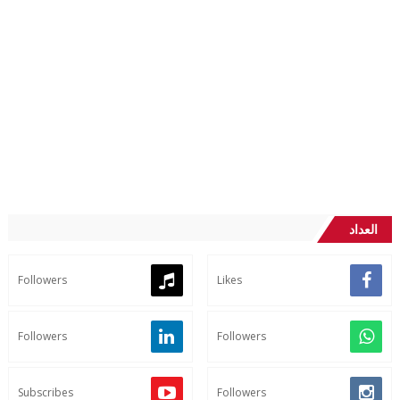
العداد
Followers
Likes
Followers
Followers
Subscribes
Followers