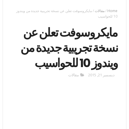
Home
/
مقالات
/
مايكروسوفت تعلن عن نسخة تجريبية جديدة من ويندوز
10 للحواسيب
مايكروسوفت تعلن عن
نسخة تجريبية جديدة من
ويندوز 10 للحواسيب
ديسمبر 21, 2015
مقالات