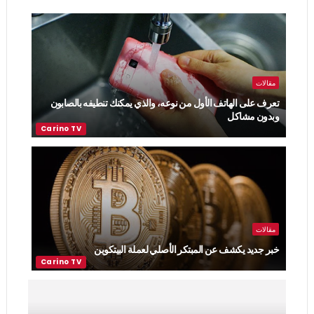
مقالات
تعرف على الهاتف الأول من نوعه، والذي يمكنك تنطيفه بالصابون
وبدون مشاكل
مقالات
خبر جديد يكشف عن المبتكر الأصلي لعملة البيتكوين