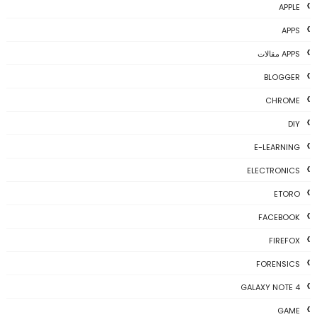
APPLE
APPS
APPS مقالات
BLOGGER
CHROME
DIY
E-LEARNING
ELECTRONICS
ETORO
FACEBOOK
FIREFOX
FORENSICS
GALAXY NOTE 4
GAME