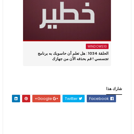
WINDOWS10
الحلقة 1034 : هل تعلم أن حاسوبك به برنامج
تجسسي ! قم بحذفه الآن من جهازك
شارك هذا
Google+
Twitter
Facebook