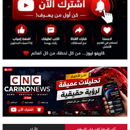
آخر المشاركات على الموقع
الأراء