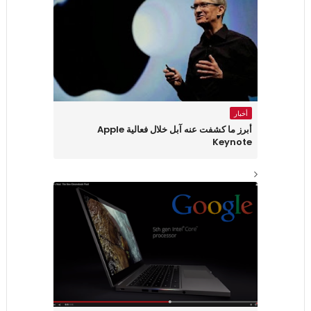
أخبار
أبرز ما كشفت عنه آبل خلال فعالية Apple
Keynote