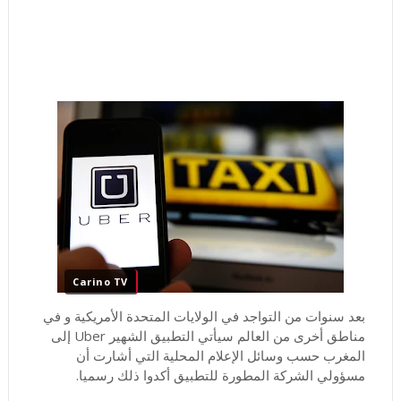
Carino TV
بعد سنوات من التواجد في الولايات المتحدة الأمريكية و في
مناطق أخرى من العالم سيأتي التطبيق الشهير Uber إلى
المغرب حسب وسائل الإعلام المحلية التي أشارت أن
مسؤولي الشركة المطورة للتطبيق أكدوا ذلك رسميا.