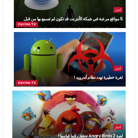
أخبار
5 مواقع مرعبة في شبكة الأنترنت قد تكون لم تسمع بها من قبل.
أخبار
ثغرة خطيرة تهدد نظام أندرويد !
أخبار
لعبة Angry Birds 2 تحقق رقما قياسيا !