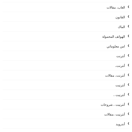
العاب، مقالات
القانون
الماك
الهواتف المحمولة
امن معلوماتي
أنترنت
أنترنت،
أنترنت، مقالات
أنترنيت
أنترنيت ،
أنترنيت ، شروحات
أنترنيت ،مقالات
أندرويد