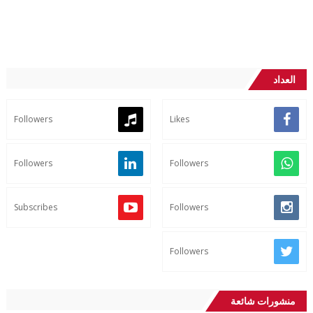
العداد
Followers
Likes
Followers
Followers
Subscribes
Followers
Followers
منشورات شائعة