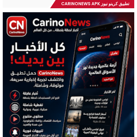
تطبيق كرينو نيوز CARINONEWS APK