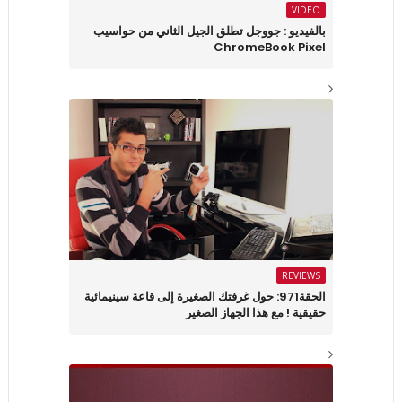
VIDEO
بالفيديو : جووجل تطلق الجيل الثاني من حواسيب
ChromeBook Pixel
REVIEWS
الحقة971: حول غرفتك الصغيرة إلى قاعة سينيمائية
حقيقية ! مع هذا الجهاز الصغير