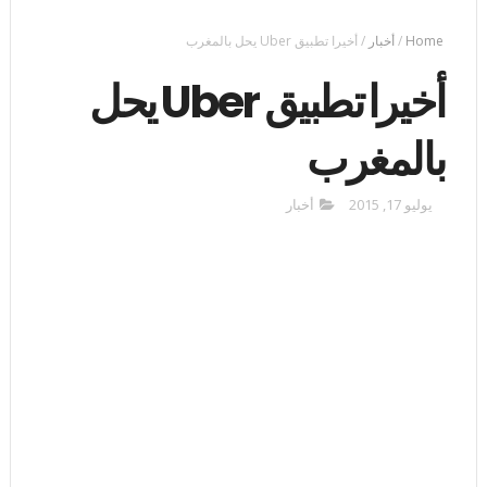
Home
/
أخبار
/
أخيرا تطبيق Uber يحل بالمغرب
أخيرا تطبيق Uber يحل
بالمغرب
يوليو 17, 2015
أخبار