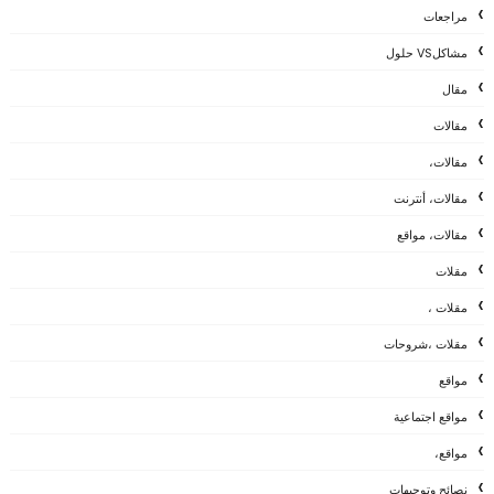
مراجعات
مشاكلVS حلول
مقال
مقالات
مقالات،
مقالات، أنترنت
مقالات، مواقع
مقلات
مقلات ،
مقلات ،شروحات
مواقع
مواقع اجتماعية
مواقع،
نصائح وتوجيهات