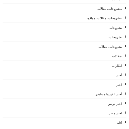
،،شروحات، مقالات
،،شروحات، مقالات، مواقع،
،شروحات
،شروحات،
،شروحات، مقالات
،مقالات
ابتكارات
أخبار
اخبار
أخبار الفن والمشاهير
اخبار تونس
اخبار مصر
أداة