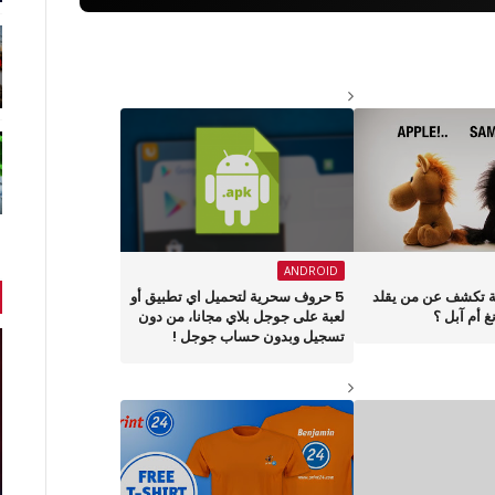
ANDROID
ة تكشف عن من يقلد
5 حروف سحرية لتحميل اي تطبيق أو
 أم آبل ؟
لعبة على جوجل بلاي مجانا، من دون
تسجيل وبدون حساب جوجل !