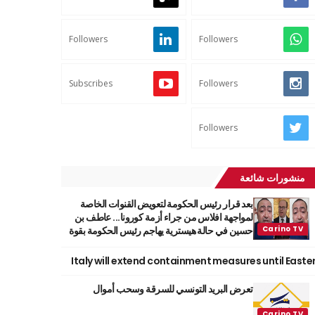
Followers
Followers
Subscribes
Followers
Followers
منشورات شائعة
بعد قرار رئيس الحكومة لتعويض القنوات الخاصة
لمواجهة افلاس من جراء أزمة كورونا... عاطف بن
حسين في حالة هيسترية يهاجم رئيس الحكومة بقوة
Italy will extend containment measures until Easte
تعرض البريد التونسي للسرقة وسحب أموال