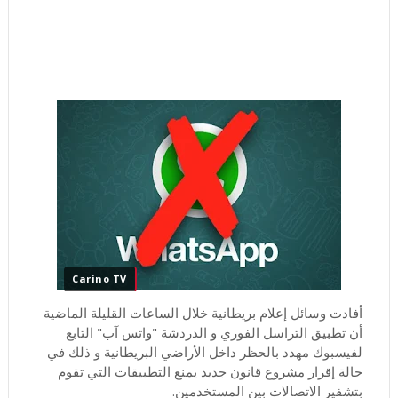
Carino TV
أفادت وسائل إعلام بريطانية خلال الساعات القليلة الماضية
أن تطبيق التراسل الفوري و الدردشة "واتس آب" التابع
لفيسبوك مهدد بالحظر داخل الأراضي البريطانية و ذلك في
حالة إقرار مشروع قانون جديد يمنع التطبيقات التي تقوم
بتشفير الاتصالات بين المستخدمين.