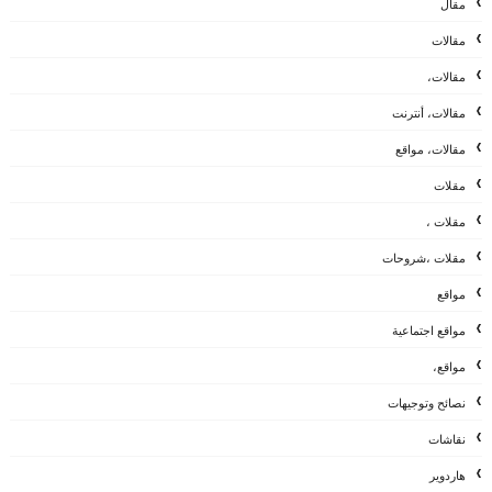
مقال
مقالات
مقالات،
مقالات، أنترنت
مقالات، مواقع
مقلات
مقلات ،
مقلات ،شروحات
مواقع
مواقع اجتماعية
مواقع،
نصائح وتوجيهات
نقاشات
هاردوير