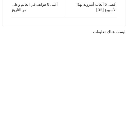
أفضل 5 ألعاب أندرويد لهذا
أغلى 5 هواتف في العالم وعلى
الأسبوع [32]
مر التاريخ
ليست هناك تعليقات