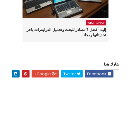
WINDOWS7
إليك أفضل 7 مصادر للبحث وتحميل الدرايفرات باخر
تحديثاتها ومجانا
شارك هذا
Google+
Twitter
Facebook