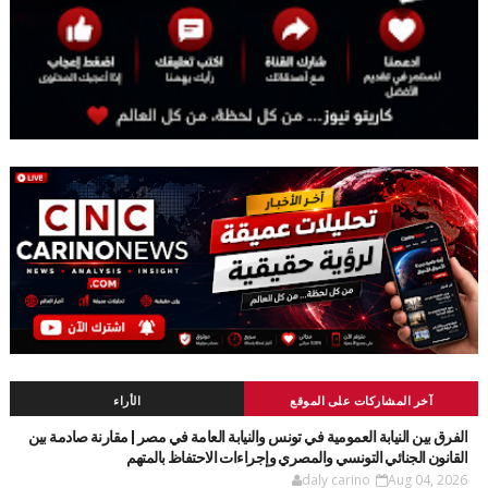
آخر المشاركات على الموقع
الأراء
الفرق بين النيابة العمومية في تونس والنيابة العامة في مصر | مقارنة صادمة بين
القانون الجنائي التونسي والمصري وإجراءات الاحتفاظ بالمتهم
daly carino
Aug 04, 2026