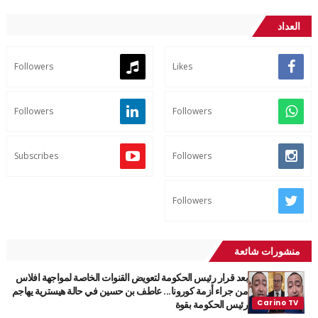
العداد
Followers
Likes
Followers
Followers
Subscribes
Followers
Followers
منشورات شائعة
بعد قرار رئيس الحكومة لتعويض القنوات الخاصة لمواجهة افلاس
من جراء أزمة كورونا... عاطف بن حسين في حالة هيسترية يهاجم
رئيس الحكومة بقوة