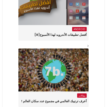
ANDROID
أفضل تطبيقات الأندرويد لهذا الأسبوع[8]
مقالات
أعرف ترتيبك العالمي في مجموع عدد سكان العالم !