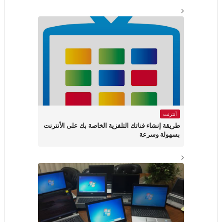
أنترنت
طريقة إنشاء قناتك التلفزية الخاصة بك على الأنترنت
بسهولة وسرعة