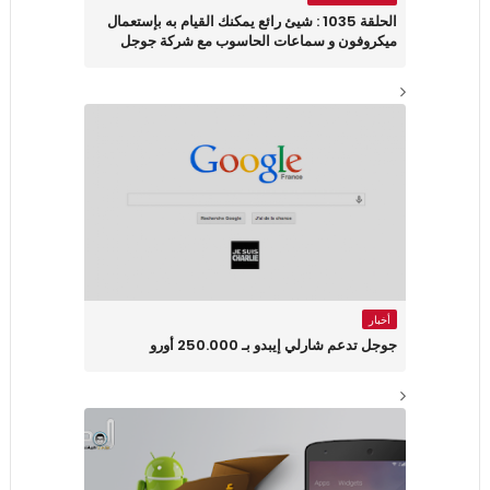
الحلقة 1035 : شيئ رائع يمكنك القيام به بإستعمال
ميكروفون و سماعات الحاسوب مع شركة جوجل
أخبار
جوجل تدعم شارلي إيبدو بـ 250.000 أورو