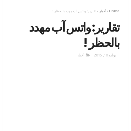
Home
/
أخبار
/
تقارير: واتس آب مهدد بالحظر !
تقارير: واتس آب مهدد
بالحظر !
يوليو 10, 2015
أخبار