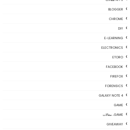
BLOGGER
CHROME
DIY
E-LEARNING
ELECTRONICS
ETORO
FACEBOOK
FIREFOX
FORENSICS
GALAXY NOTE 4
GAME
GAME، مقالات
GIVEAWAY