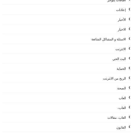
إعلانات
الأخبار
الاخبار
الاسئلة و المشاكل الشائعة
الانترنت
البث الحي
الحماية
الربح من الانترنت
الصحة
العاب
العاب،
العاب، مقالات
القانون