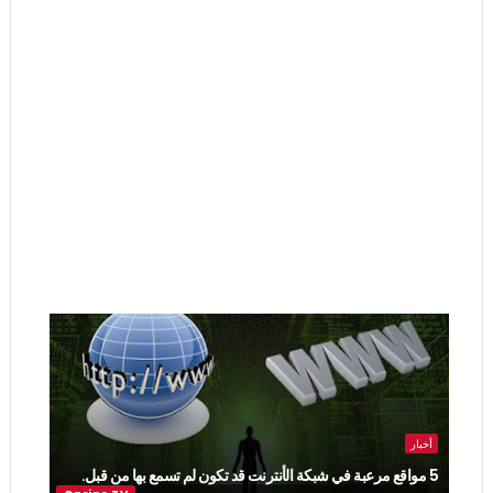
أخبار
5 مواقع مرعبة في شبكة الأنترنت قد تكون لم تسمع بها من قبل.