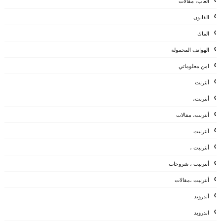
العاب، مقالات
القانون
الماك
الهواتف المحمولة
امن معلوماتي
أنترنت
أنترنت،
أنترنت، مقالات
أنترنيت
أنترنيت ،
أنترنيت ، شروحات
أنترنيت ،مقالات
أندرويد
اندرويد