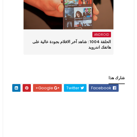
ANDROID
الحلقة 1004 : شاهد آخر الافلام بجودة عالية على
هاتفك اندرويد
شارك هذا
Google+
Twitter
Facebook