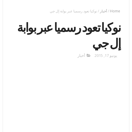
Home
/
أخبار
/
نوكيا تعود رسميا عبر بوابة إل جي
نوكيا تعود رسميا عبر بوابة
إل جي
يونيو 17, 2015
أخبار