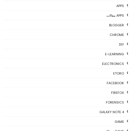
APPS
APPS مقالات
BLOGGER
CHROME
DIY
E-LEARNING
ELECTRONICS
ETORO
FACEBOOK
FIREFOX
FORENSICS
GALAXY NOTE 4
GAME