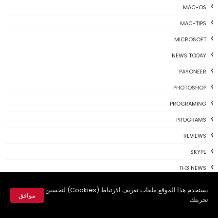
MAC-OS
MAC-TIPS
MICROSOFT
NEWS TODAY
PAYONEER
PHOTOSHOP
PROGRAMING
PROGRAMS
REVIEWS
SKYPE
TH3 NEWS
TIPS
يستخدم هذا الموقع ملفات تعريف الارتباط (Cookies) لتحسين
موافق
تجربتك.
TSU
✕
TWITTER