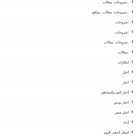
،،شروحات، مقالات
،،شروحات، مقالات، مواقع،
،شروحات
،شروحات،
،شروحات، مقالات
،مقالات
ابتكارات
أخبار
اخبار
أخبار الفن والمشاهير
اخبار تونس
اخبار مصر
أداة
اسعار الذهب اليوم