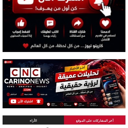
آخر المشاركات على الموقع
الأراء