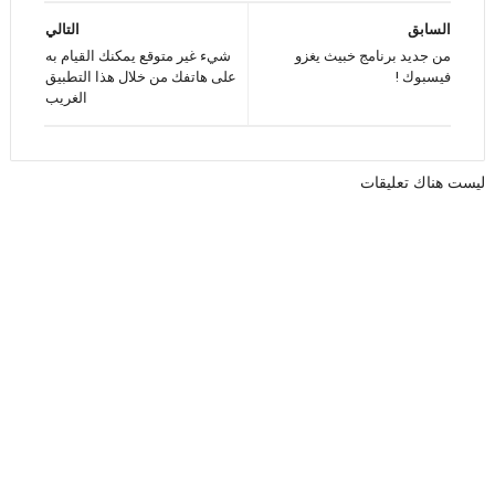
السابق
التالي
من جديد برنامج خبيث يغزو
شيء غير متوقع يمكنك القيام به
فيسبوك !
على هاتفك من خلال هذا التطبيق
الغريب
ليست هناك تعليقات