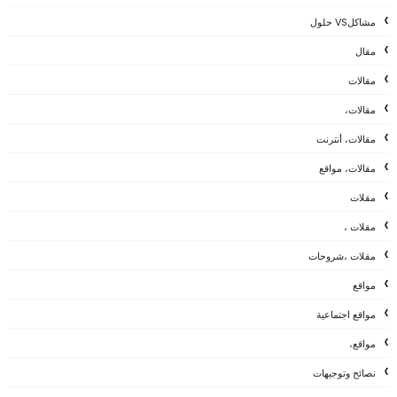
مشاكلVS حلول
مقال
مقالات
مقالات،
مقالات، أنترنت
مقالات، مواقع
مقلات
مقلات ،
مقلات ،شروحات
مواقع
مواقع اجتماعية
مواقع،
نصائح وتوجيهات