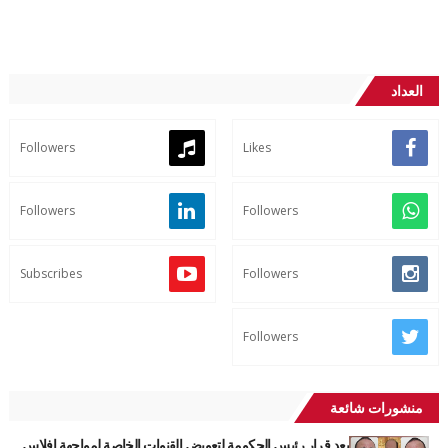
العداد
Followers
Likes
Followers
Followers
Subscribes
Followers
Followers
منشورات شائعة
بعد قرار رئيس الحكومة لتعويض القنوات الخاصة لمواجهة افلاس