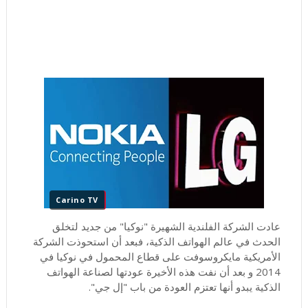
Carino TV
عادت الشركة الفلندية الشهيرة "نوكيا" من جديد لتخلق
الحدث في عالم الهواتف الذكية، فبعد أن استحوذت الشركة
الأمريكية مايكروسوفت على قطاع المحمول في نوكيا في
2014 و بعد أن نفت هذه الأخيرة عودتها لصناعة الهواتف
الذكية يبدو أنها تعتزم العودة من باب "إل جي".