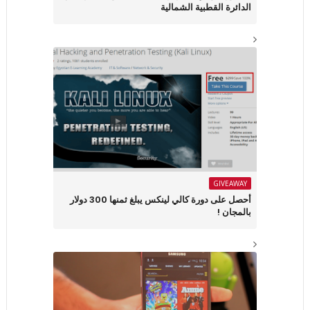
الدائرة القطبية الشمالية
GIVEAWAY
أحصل على دورة كالي لينكس يبلغ ثمنها 300 دولار
بالمجان !