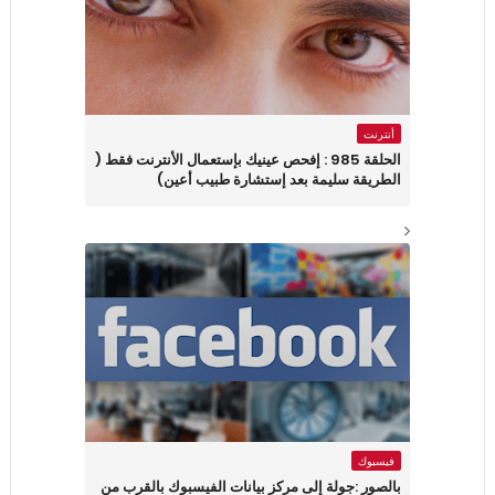
أنترنت
الحلقة 985 : إفحص عينيك بإستعمال الأنترنت فقط (
الطريقة سليمة بعد إستشارة طبيب أعين)
فيسبوك
بالصور :جولة إلى مركز بيانات الفيسبوك بالقرب من