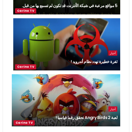
5 مواقع مرعبة في شبكة الأنترنت قد تكون لم تسمع بها من قبل.
أخبار
ثغرة خطيرة تهدد نظام أندرويد !
أخبار
لعبة Angry Birds 2 تحقق رقما قياسيا !