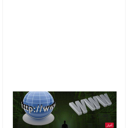
أخبار