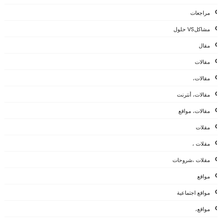
مراجعات
مشاكلVS حلول
مقال
مقالات
مقالات،
مقالات، أنترنت
مقالات، مواقع
مقلات
مقلات ،
مقلات ،شروحات
مواقع
مواقع اجتماعية
مواقع،