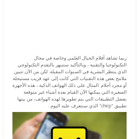
ربما تشاهد أفلام الخيال العلمي وخاصة في مجال
التكنولوجيا والتقنية ، وبالتأكيد ستنبهر بالتقدم التكنولوجي
الذي ينتظر البشرية في السنوات المقبلة. لكن من الآن تتبين
ملامح بعض هذه التقنيات التي كانت إلى عهد قريب مستيحلة
أو مجرد أحلام .المثال على ذلك الهواتف الذكية ، هذه الأجهزة
الصغيرة التي يمكنها الآن القيام بعدة أشياء غير متوقعة
بفضل التطبيقات التي يتم تطويرها لهذه الهواتف، من بينها
تطبيق "chirp" الذي سنتعرف عليه اليوم .