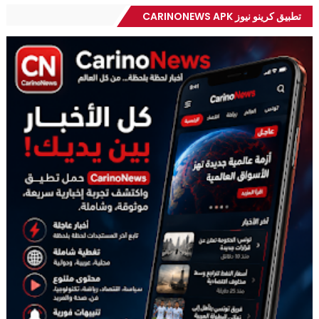
تطبيق كرينو نيوز CARINONEWS APK