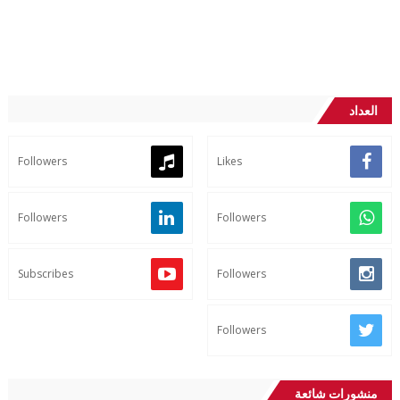
العداد
Followers
Likes
Followers
Followers
Subscribes
Followers
Followers
منشورات شائعة