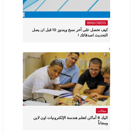
WINDOWS10
كيف تحصل على آخر نسخ ويندوز 10 قبل ان يصل
التحديث اصدقائك !
مقالات
اليك 8 أماكن لتعلم هندسة الإلكترونيات اون لاين
ومجاناً