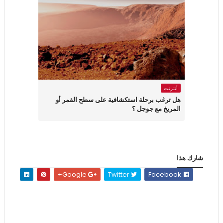
أنترنت
هل ترغب برحلة استكشافية على سطح القمر أو
المريخ مع جوجل ؟
شارك هذا
Google+
Twitter
Facebook