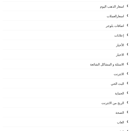
اسعار الذهب اليوم
اسعارالعملات
اضافات بلوجر
إعلانات
الأخبار
الاخبار
الاسئلة و المشاكل الشائعة
الانترنت
البث الحي
الحماية
الربح من الانترنت
الصحة
العاب