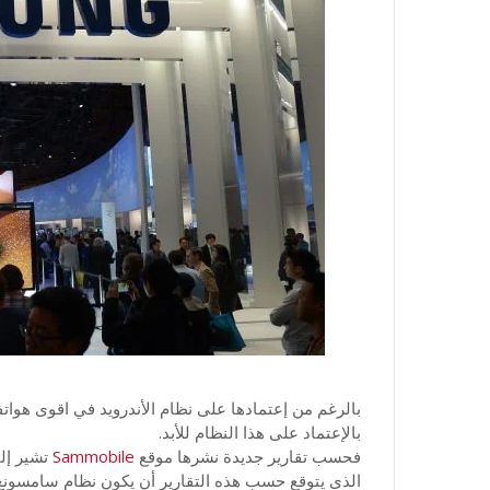
بالرغم من إعتمادها على نظام الأندرويد في اقوى هواتفها
بالإعتماد على هذا النظام للأبد.
فحسب تقارير جديدة نشرها موقع
Sammobile
الذي يتوقع حسب هذه التقارير أن يكون نظام سامسونغ