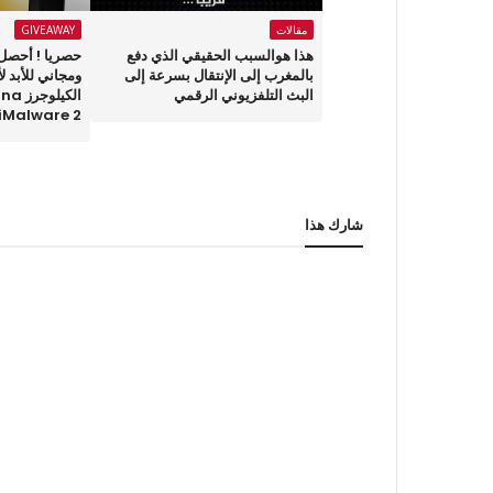
مقالات
GIVEAWAY
هذا هوالسبب الحقيقي الذي دفع
حصريا ! أحصل
بالمغرب إلى الإنتقال بسرعة إلى
ومجاني للأبد ل
البث التلفزيوني الرقمي
الكيلو
iMalware 2
شارك هذا