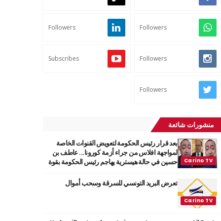
Followers
Followers
Subscribes
Followers
Followers
منشورات شائعة
بعد قرار رئيس الحكومة لتعويض القنوات الخاصة
لمواجهة افلاس من جراء أزمة كورونا... عاطف بن
حسين في حالة هيسترية يهاجم رئيس الحكومة بقوة
تعرض البريد التونسي للسرقة وسحب أموال