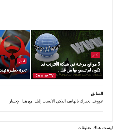
أخبار
أخبار
5 مواقع مرعبة في شبكة الأنترنت قد
تكون لم تسمع بها من قبل.
ثغرة خطيرة تهدد ن
السابق
غووغل تخبرك بالهاتف الذكي الأنسب إليك..مع هذا الإختبار
ليست هناك تعليقات