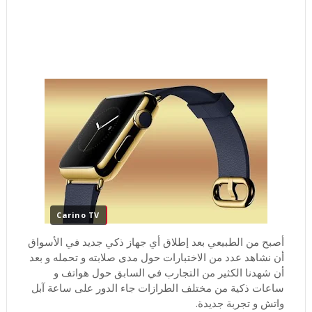
Carino TV
أصبح من الطبيعي بعد إطلاق أي جهاز ذكي جديد في الأسواق
أن نشاهد عدد من الاختبارات حول مدى صلابته و تحمله و بعد
أن شهدنا الكثير من التجارب في السابق حول هواتف و
ساعات ذكية من مختلف الطرازات جاء الدور على ساعة آبل
واتش و تجربة جديدة.