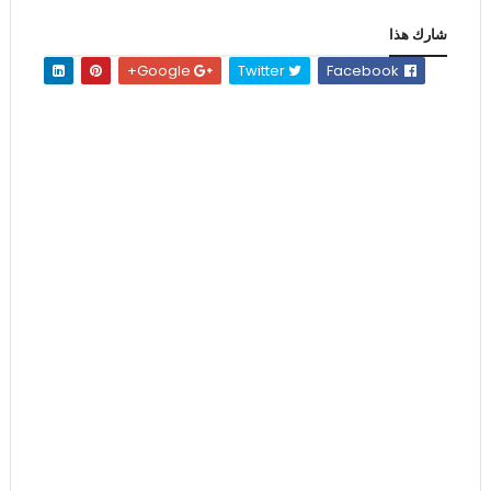
شارك هذا
Google+
Twitter
Facebook