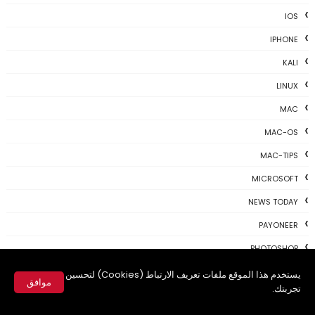
IOS
IPHONE
KALI
LINUX
MAC
MAC-OS
MAC-TIPS
MICROSOFT
NEWS TODAY
PAYONEER
PHOTOSHOP
PROGRAMING
يستخدم هذا الموقع ملفات تعريف الارتباط (Cookies) لتحسين
موافق
تجربتك.
PROGRAMS
✕