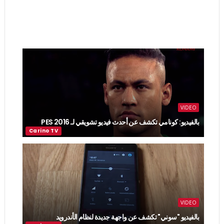
VIDEO
بالفيديو: كونامي تكشف عن أحدث فيديو تشويقي لـ PES 2016
VIDEO
بالفيديو "سوني" تكشف عن واجهة جديدة لنظام الأندرويد