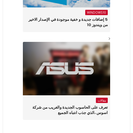
WINDOWS10
5 إضافات جديدة و خفية موجودة في الإصدار الاخير
من ويندوز 10
مقالات
تعرف على الحاسوب الجديدة والغريب من شركة
اسوس ،الذي جذب انتباه الجميع