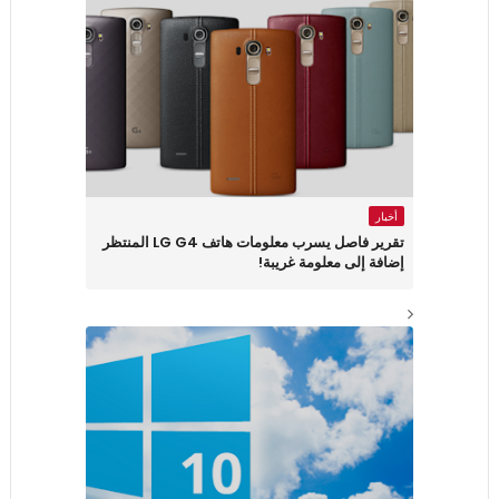
أخبار
تقرير فاصل يسرب معلومات هاتف LG G4 المنتظر
إضافة إلى معلومة غريبة!