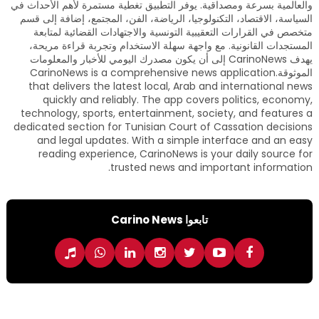
والعالمية بسرعة ومصداقية. يوفر التطبيق تغطية مستمرة لأهم الأحداث في
السياسة، الاقتصاد، التكنولوجيا، الرياضة، الفن، المجتمع، إضافة إلى قسم
متخصص في القرارات التعقيبية التونسية والاجتهادات القضائية لمتابعة
المستجدات القانونية. مع واجهة سهلة الاستخدام وتجربة قراءة مريحة،
يهدف CarinoNews إلى أن يكون مصدرك اليومي للأخبار والمعلومات
الموثوقة.CarinoNews is a comprehensive news application
that delivers the latest local, Arab and international news
quickly and reliably. The app covers politics, economy,
technology, sports, entertainment, society, and features a
dedicated section for Tunisian Court of Cassation decisions
and legal updates. With a simple interface and an easy
reading experience, CarinoNews is your daily source for
trusted news and important information.
تابعوا Carino News