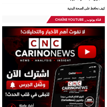
كيف نحافظ على الصحة البدنية
قناة يوتوب_ CHAÎNE YOUTUBE