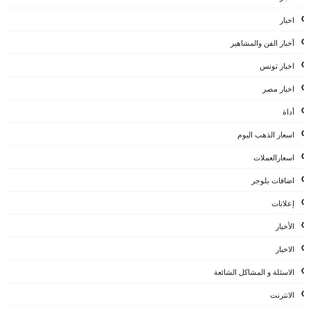
اخبار
أخبار الفن والمشاهير
اخبار تونس
اخبار مصر
أداة
اسعار الذهب اليوم
اسعارالعملات
اضافات بلوجر
إعلانات
الأخبار
الاخبار
الاسئلة و المشاكل الشائعة
الانترنت