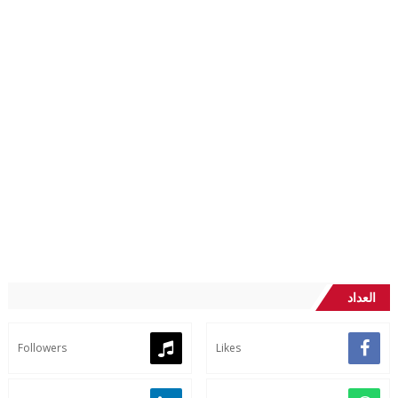
العداد
Followers
Likes