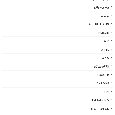
ويندوز،مواقع
يوتيوب
AFTEREFFECTS
ANDROID
APP
APPLE
APPS
APPS مقالات
BLOGGER
CHROME
DIY
E-LEARNING
ELECTRONICS