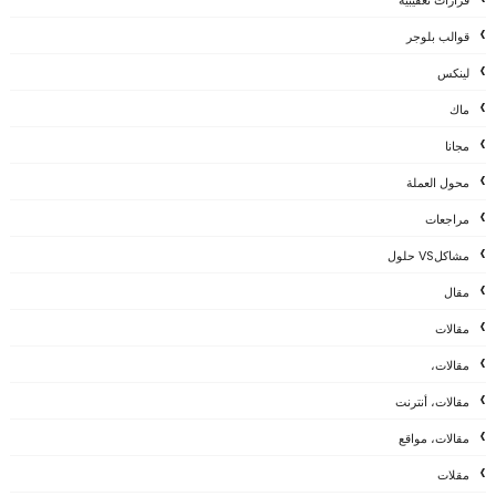
قوالب بلوجر
لينكس
ماك
مجانا
محول العملة
مراجعات
مشاكلVS حلول
مقال
مقالات
مقالات،
مقالات، أنترنت
مقالات، مواقع
مقلات