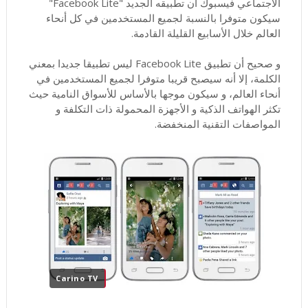
الاجتماعي فيسبوك أن تطبيقه الجديد "Facebook Lite"
سيكون متوفرا بالنسبة لجميع المستخدمين في كل أنحاء
العالم خلال الأسابيع القليلة القادمة.
و صحيح أن تطبيق Facebook Lite ليس تطبيقا جديدا بمعني
الكلمة، إلا أنه سيصبح قريبا متوفرا لجميع المستخدمين في
أنحاء العالم، و سيكون موجها بالأساس للأسواق النامية حيث
تكثر الهواتف الذكية و الأجهزة المحمولة ذات التكلفة و
المواصفات التقنية المنخفضة.
Carino TV