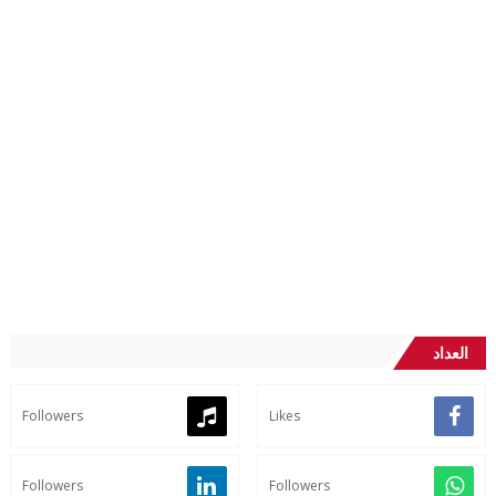
العداد
Followers
Likes
Followers
Followers