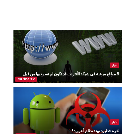
أخبار
5 مواقع مرعبة في شبكة الأنترنت قد تكون لم تسمع بها من قبل.
أخبار
ثغرة خطيرة تهدد نظام أندرويد !