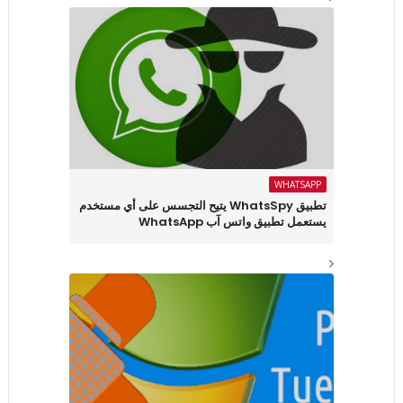
WHATSAPP
تطبيق WhatsSpy يتيح التجسس على أي مستخدم
يستعمل تطبيق واتس آب WhatsApp