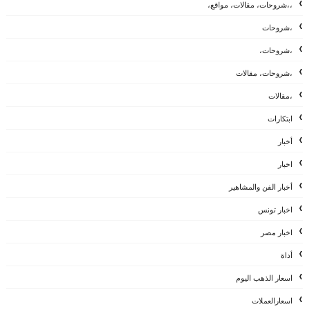
،،شروحات، مقالات، مواقع،
،شروحات
،شروحات،
،شروحات، مقالات
،مقالات
ابتكارات
أخبار
اخبار
أخبار الفن والمشاهير
اخبار تونس
اخبار مصر
أداة
اسعار الذهب اليوم
اسعارالعملات