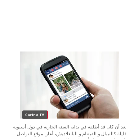
Carino TV
بعد أن كان قد أطلقه في بداية السنة الجارية في دول أسيوية
قليلة كالنيبال و الفيتنام و البانغلاديش، أعلن موقع التواصل