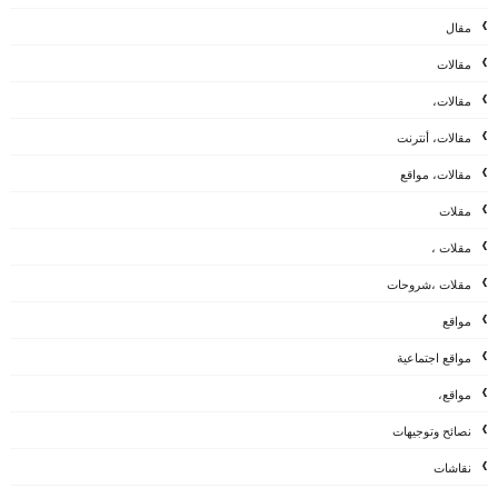
مقال
مقالات
مقالات،
مقالات، أنترنت
مقالات، مواقع
مقلات
مقلات ،
مقلات ،شروحات
مواقع
مواقع اجتماعية
مواقع،
نصائح وتوجيهات
نقاشات