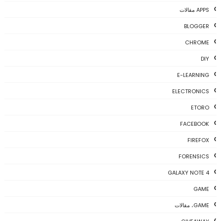
APPS مقالات
BLOGGER
CHROME
DIY
E-LEARNING
ELECTRONICS
ETORO
FACEBOOK
FIREFOX
FORENSICS
GALAXY NOTE 4
GAME
GAME، مقالات