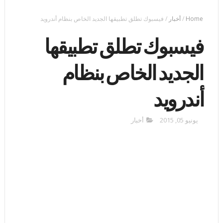
Home
/
أخبار
/
فيسبوك تطلق تطبيقها الجديد الخاص بنظام أندرويد
فيسبوك تطلق تطبيقها
الجديد الخاص بنظام
أندرويد
يونيو 05, 2015
أخبار