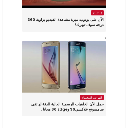
VIDEO
الآن على يوتوب: ميزة مشاهدة الفيديو بزاوية 360
درجة سوف تبهرك!
الهواتف المحمولة
حمل الآن الخلفيات الرسمية العالية الدقة لهاتفي
سامسونج غلاكسيS6 وS6 Edge مجانا .