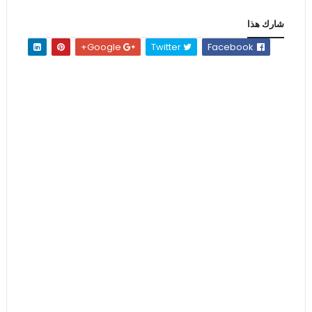
شارك هذا
Google+
Twitter
Facebook