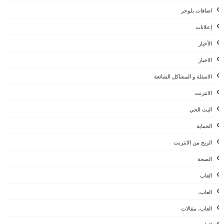
اضافات بلوجر
إعلانات
الأخبار
الاخبار
الاسئلة و المشاكل الشائعة
الانترنت
البث الحي
الحماية
الربح من الانترنت
الصحة
العاب
العاب،
العاب، مقالات