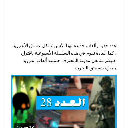
عدد جديد وألعاب جديدة لهذا الأسبوع لكل عشاق الأندرويد
، كما العادة نقوم في هذه السلسلة الأسبوعية باقتراح
عليكم متابعي مدونة المحترف خمسة ألعاب اندرويد
مميزة ،تستحق التجربة.
Carino TV