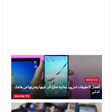
ANDROID
أفضل 5 تطبيقات اندرويد مجانية تحتاج الى تثبيتها وتجربتها في هاتفك
الذكي