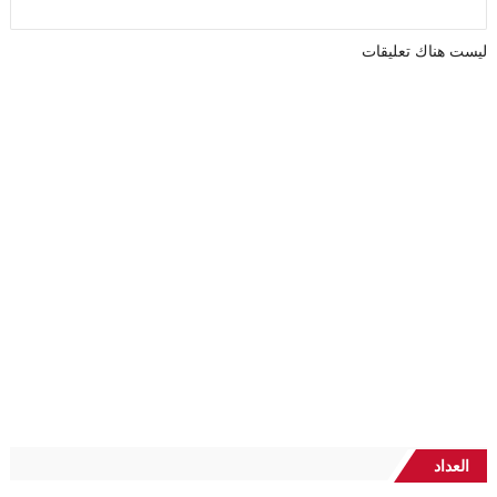
ليست هناك تعليقات
العداد