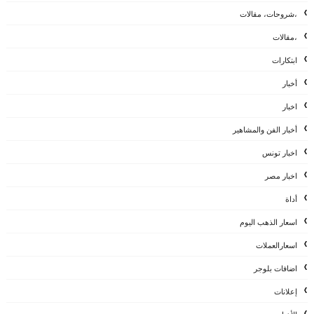
،شروحات، مقالات
،مقالات
ابتكارات
أخبار
اخبار
أخبار الفن والمشاهير
اخبار تونس
اخبار مصر
أداة
اسعار الذهب اليوم
اسعارالعملات
اضافات بلوجر
إعلانات