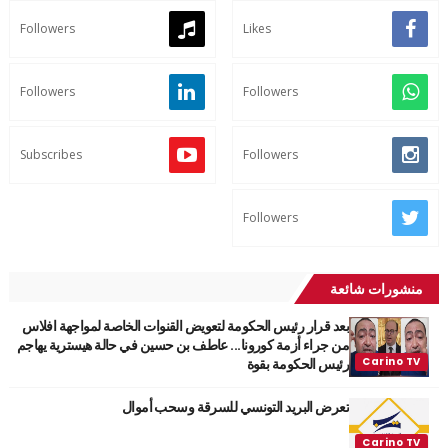
Followers
Likes
Followers
Followers
Subscribes
Followers
Followers
منشورات شائعة
بعد قرار رئيس الحكومة لتعويض القنوات الخاصة لمواجهة افلاس
من جراء أزمة كورونا... عاطف بن حسين في حالة هيسترية يهاجم
رئيس الحكومة بقوة
تعرض البريد التونسي للسرقة وسحب أموال