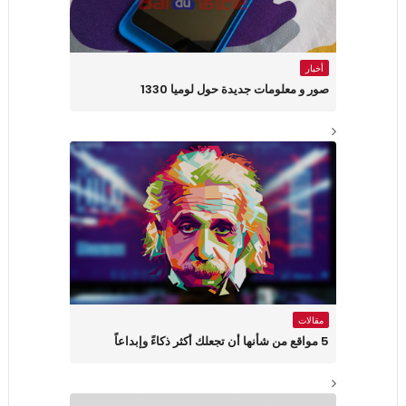
أخبار
صور و معلومات جديدة حول لوميا 1330
مقالات
5 مواقع من شأنها أن تجعلك أكثر ذكاءً وإبداعاً