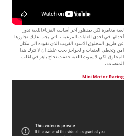
لعبة مغامرة لكن بمنظور آخر أساسه الفزياء.اللعبة تدور
أحداثها في احدى الغابات المرعبة ، التي يجب عليك تجاوزها
عن طريق المخلوق الاسود الغريب الذي تقوده الى مكان
امن وتخطي العقبات والحواجز يجب عليك ان لا تترك هذا
المخلوق لكي لا يموت.اللعبة حققت نجاح باهر في اغلب
المنصات .
Mini Motor Racing