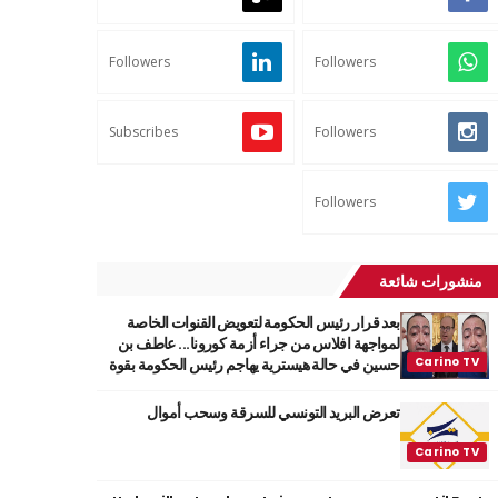
Followers
Followers
Subscribes
Followers
Followers
منشورات شائعة
بعد قرار رئيس الحكومة لتعويض القنوات الخاصة
لمواجهة افلاس من جراء أزمة كورونا... عاطف بن
حسين في حالة هيسترية يهاجم رئيس الحكومة بقوة
تعرض البريد التونسي للسرقة وسحب أموال