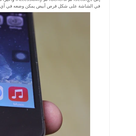
في الشاشة على شكل قرص أبيض يمكن وضعه في أي م