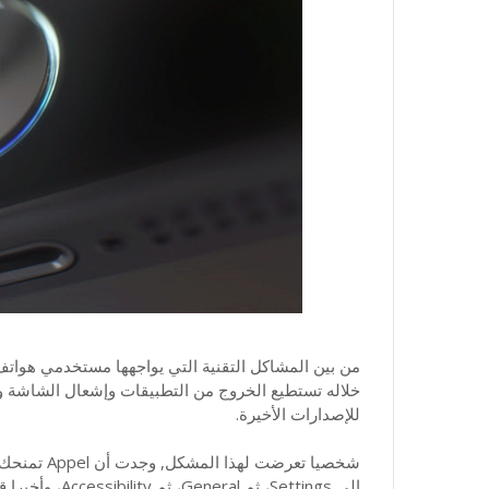
خلاله تستطيع الخروج من التطبيقات وإشعال الشاشة و 
للإصدارات الأخيرة.
شخصيا تعرضت