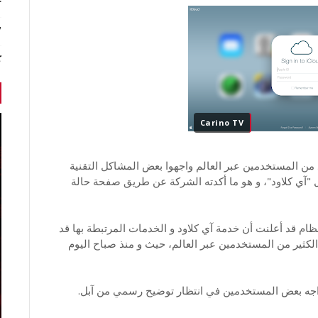
r
7 أخبا
ك
Carino TV
 من المستخدمين عبر العالم واجهوا بعض المشاكل التقنية
ل "آي كلاود"، و هو ما أكدته الشركة عن طريق صفحة حالة
نظام قد أعلنت أن خدمة آي كلاود و الخدمات المرتبطة بها قد
لكثير من المستخدمين عبر العالم، حيث و منذ صباح اليوم
اجه بعض المستخدمين في انتظار توضيح رسمي من آبل.