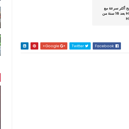
ح أكثر سرعة مع
إطلاق HTTP/2 بعد 16 سنة من
Google+
Twitter
Facebook