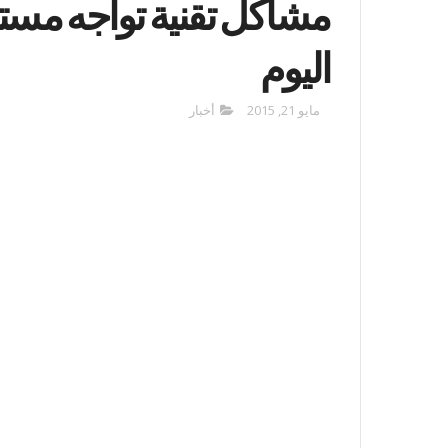
مشاكل تقنية تواجه مست
اليوم
مايو 21, 2015
أخبار