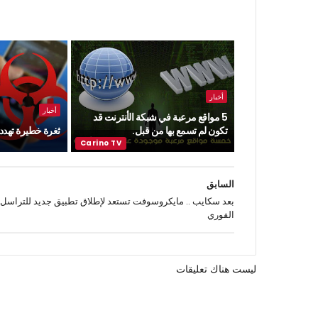
أخبار
أخبار
5 مواقع مرعبة في شبكة الأنترنت قد
تكون لم تسمع بها من قبل.
ثغرة خطيرة تهدد ن
السابق
بعد سكايب .. مايكروسوفت تستعد لإطلاق تطبيق جديد للتراسل
الفوري
ليست هناك تعليقات