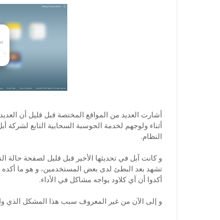
أشارت العديد من المواقع المختصة قبل قليل أن العديد
أثناء ولوجهم لخدمة الحوسبة السحابية التابع لشركة أب
النظام.
و كانت آبل في تحديثها الأخير قبل قليل لصفحة حالة ال
تشهد بعد البطئ لدى بعض المستخدمين، و هو ما أكده ا
أكدوا أن آي كلاود يواجه مشاكل في الأداء.
و إلى الآن من غير المعروف سبب هذا المشكل الذي و