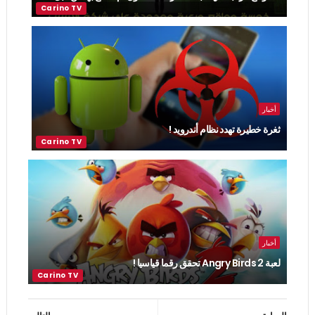
أخبار
ثغرة خطيرة تهدد نظام أندرويد !
أخبار
لعبة Angry Birds 2 تحقق رقما قياسيا !