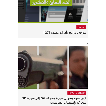
أنترنت
مواقع ، برامج وأدوات مفيدة [27]
PHOTOSHOP
كيف تقوم بتحويل صورة متحركة Gif إلى صورة 3D
متحركة بإستعمال الفتوشوب