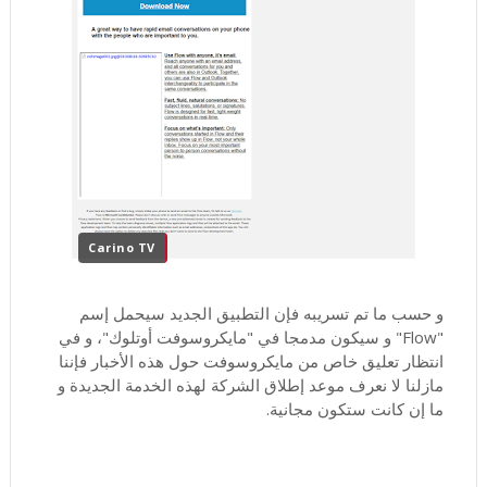
Carino TV
و حسب ما تم تسريبه فإن التطبيق الجديد سيحمل إسم
"Flow" و سيكون مدمجا في "مايكروسوفت أوتلوك"، و في
انتظار تعليق خاص من مايكروسوفت حول هذه الأخبار فإننا
مازلنا لا نعرف موعد إطلاق الشركة لهذه الخدمة الجديدة و
ما إن كانت ستكون مجانية.