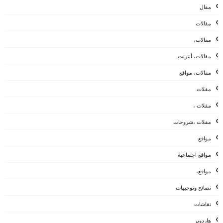
مقال
مقالات
مقالات،
مقالات، أنترنت
مقالات، مواقع
مقلات
مقلات ،
مقلات ،شروحات
مواقع
مواقع اجتماعية
مواقع،
نصائح وتوجيهات
نقاشات
هاردوير