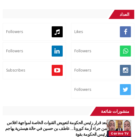
العداد
Followers
Likes
Followers
Followers
Subscribes
Followers
Followers
منشورات شائعة
بعد قرار رئيس الحكومة لتعويض القنوات الخاصة لمواجهة افلاس
من جراء أزمة كورونا... عاطف بن حسين في حالة هيسترية يهاجم
رئيس الحكومة بقوة