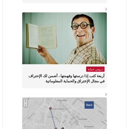
دروس حماية
أربعة كتب إذا درستها وفهمتها ، أضمن لك الإحتراف
في مجال الإختراق والحماية المعلوماتية