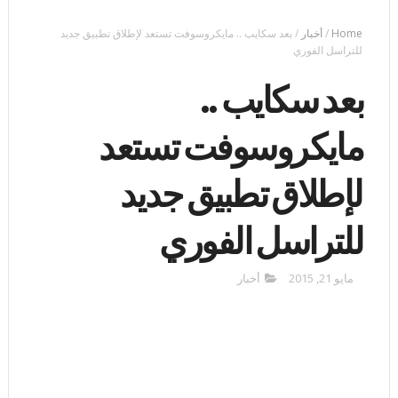
Home
/
أخبار
/
بعد سكايب .. مايكروسوفت تستعد لإطلاق تطبيق جديد
للتراسل الفوري
بعد سكايب ..
مايكروسوفت تستعد
لإطلاق تطبيق جديد
للتراسل الفوري
مايو 21, 2015
أخبار