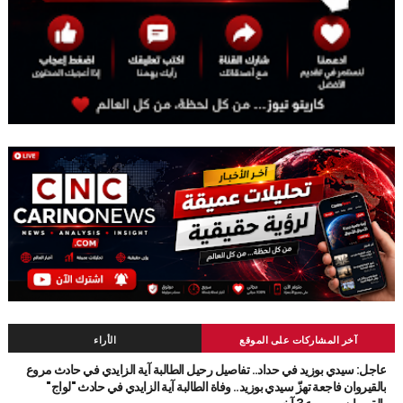
آخر المشاركات على الموقع
الأراء
عاجل: سيدي بوزيد في حداد.. تفاصيل رحيل الطالبة آية الزايدي في حادث مروع
بالقيروان فاجعة تهزّ سيدي بوزيد.. وفاة الطالبة آية الزايدي في حادث "لواج"