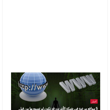
أخبار
5 مواقع مرعبة في شبكة الأنترنت قد تكون لم تسمع بها من قبل.