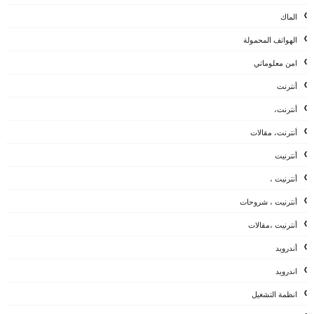
الماك
الهواتف المحمولة
امن معلوماتي
أنترنت
أنترنت،
أنترنت، مقالات
أنترنيت
أنترنيت ،
أنترنيت ، شروحات
أنترنيت ،مقالات
أندرويد
اندرويد
انظمة التشغيل