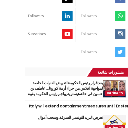
Followers
Followers
Subscribes
Followers
Followers
منشورات شائعة
بعد قرار رئيس الحكومة لتعويض القنوات الخاصة
لمواجهة افلاس من جراء أزمة كورونا... عاطف بن
حسين في حالة هيسترية يهاجم رئيس الحكومة بقوة
Italy will extend containment measures until Easte
تعرض البريد التونسي للسرقة وسحب أموال