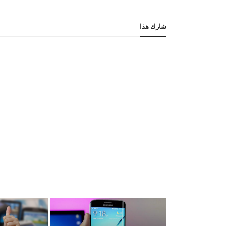
شارك هذا