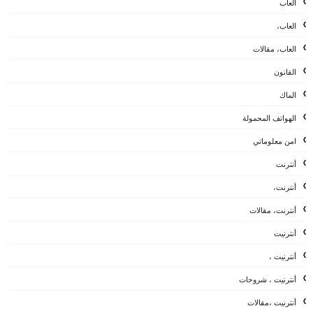
العاب
العاب،
العاب، مقالات
القانون
الماك
الهواتف المحمولة
امن معلوماتي
أنترنت
أنترنت،
أنترنت، مقالات
أنترنيت
أنترنيت ،
أنترنيت ، شروحات
أنترنيت ،مقالات