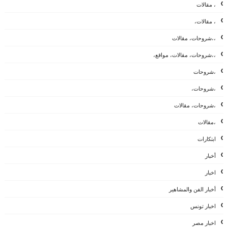
، مقالات
، مقالات،
،،شروحات، مقالات
،،شروحات، مقالات، مواقع،
،شروحات
،شروحات،
،شروحات، مقالات
،مقالات
ابتكارات
أخبار
اخبار
أخبار الفن والمشاهير
اخبار تونس
اخبار مصر