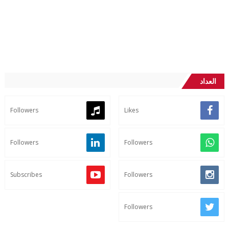
العداد
Followers
Likes
Followers
Followers
Subscribes
Followers
Followers