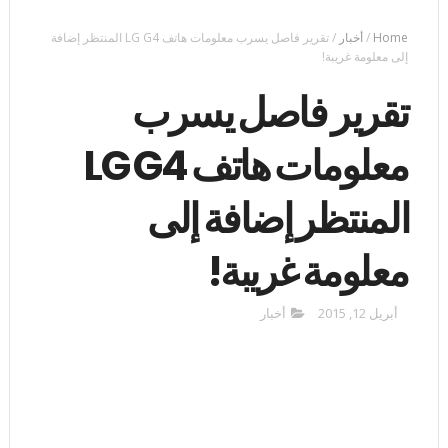
Home
/
أخبار
/
تقرير فاصل يسرب معلومات هاتف LG G4 المنتظر إضافة
إلى معلومة غريبة!
تقرير فاصل يسرب
معلومات هاتف LG G4
المنتظر إضافة إلى
معلومة غريبة!
أبريل 12, 2015
أخبار