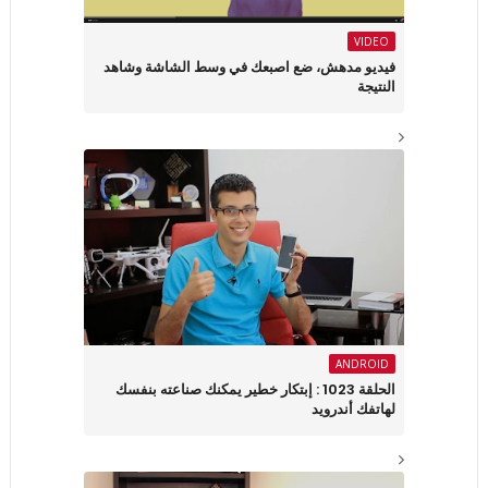
VIDEO
فيديو مدهش، ضع اصبعك في وسط الشاشة وشاهد
النتيجة
ANDROID
الحلقة 1023 : إبتكار خطير يمكنك صناعته بنفسك
لهاتفك أندرويد