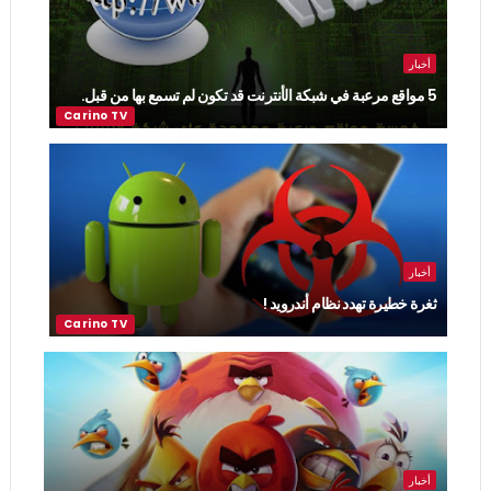
أخبار
5 مواقع مرعبة في شبكة الأنترنت قد تكون لم تسمع بها من قبل.
أخبار
ثغرة خطيرة تهدد نظام أندرويد !
أخبار