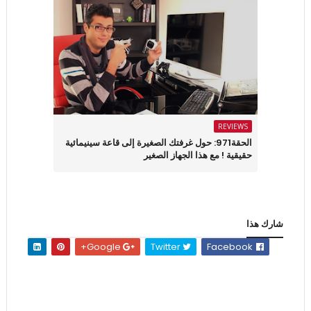
REVIEWS
الحقة971: حول غرفتك الصغيرة إلى قاعة سينيمائية
حقيقية ! مع هذا الجهاز الصغير
شارك هذا
Google+
Twitter
Facebook