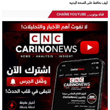
كيف نحافظ على الصحة البدنية
قناة يوتوب_ CHAÎNE YOUTUBE