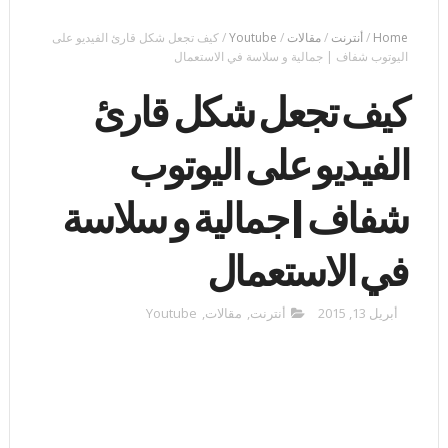
Home
/
أنترنت
/
مقالات
/
Youtube
/
كيف تجعل شكل قارئ الفيديو على
اليوتوب شفاف | جمالية و سلاسة في الاستعمال
كيف تجعل شكل قارئ
الفيديو على اليوتوب
شفاف | جمالية و سلاسة
في الاستعمال
أبريل 13, 2015
أنترنت
,
مقالات
,
Youtube