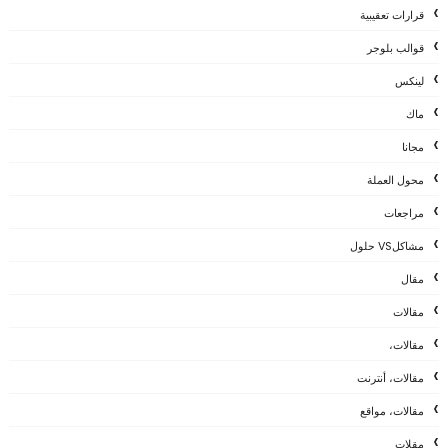
قرارات تعقيبية
قوالب بلوجر
لينكس
ماك
مجانا
محول العملة
مراجعات
مشاكلVS حلول
مقال
مقالات
مقالات،
مقالات، أنترنت
مقالات، مواقع
مقلات