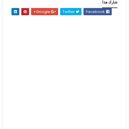
شارك هذا
Google+
Twitter
Facebook