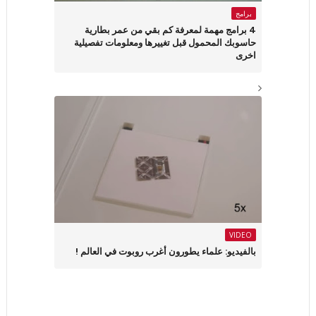
برامج
4 برامج مهمة لمعرفة كم بقي من عمر بطارية
حاسوبك المحمول قبل تغييرها ومعلومات تفصيلية
اخرى
VIDEO
بالفيديو: علماء يطورون أغرب روبوت في العالم !