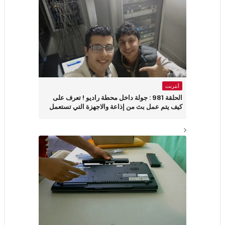
أنترنت
الحلقة 981 : جولة داخل محطة راديو ! تعرف على
كيف يتم عمل بث من إذاعة والاجهزة التي تستعمل