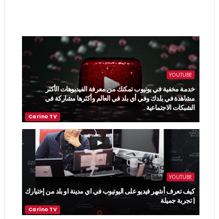
YOUTUBE
خدمة مخفية في يوتيوب تمكنك من معرفة الفيديوهات الأكثر
مشاهدة في بلدك وفي أي بلد في العالم وأكثرها مشاركة في
الشبكات الاجتماعية .
YOUTUBE
كيف تعرف أشهر فيديو على اليوتيوب في اي مدينة او بلد من إختيارك
| تجربة جميلة