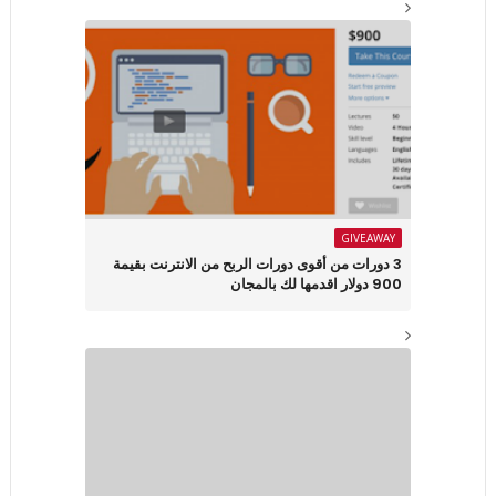
GIVEAWAY
3 دورات من أقوى دورات الربح من الانترنت بقيمة
900 دولار اقدمها لك بالمجان