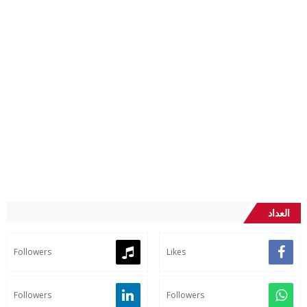
العداد
Followers
Likes
Followers
Followers