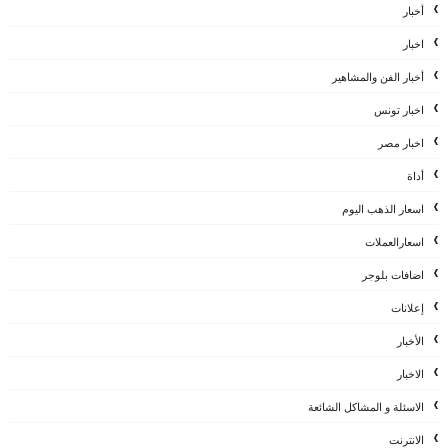
أخبار
اخبار
أخبار الفن والمشاهير
اخبار تونس
اخبار مصر
أداة
اسعار الذهب اليوم
اسعارالعملات
اضافات بلوجر
إعلانات
الأخبار
الاخبار
الاسئلة و المشاكل الشائعة
الانترنت