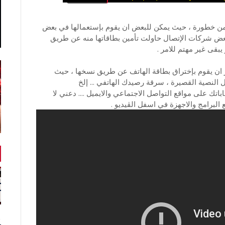
 من خطورة ، حيث يمكن للبعض ان يقوم بإستعمالها في بعض
 بعض شركات الإتصال حاولت تأمين بطاقاتها منه عن طريق
بقى غير مهتم للامر .
ان يقوم بإختراق بطاقة الهاتف عن طريق نسخها ، حيث
النصية القصيرة ، سرقة رصيدك الهاتفي ... إلخ
 على مواقع التواصل الاجتماعي والايميل .... دعني لا
لبرامج والاجهزة في اسفل الڤيديو .