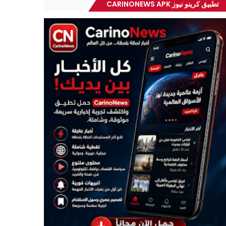
تطبيق كرينو نيوز CARINONEWS APK