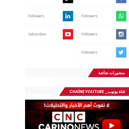
Followers
Followers
Subscribes
Followers
Followers
منشورات شائعة
قناة يوتوب_ CHAÎNE YOUTUBE