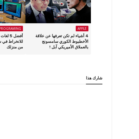
PROGRAMING
APPLE
4 أشياء لم تكن تعرفها عن علاقة
أفضل 5 
الأخطبوط الكوري سامسونج
للانخراط في س
بالعملاق الأميريكي آبل !
من منزلك
شارك هذا