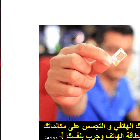
Carino TV