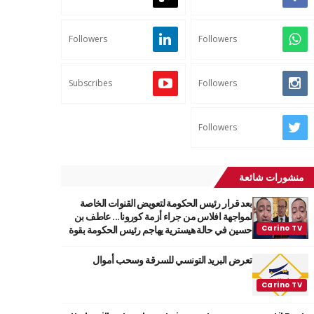
Followers
Followers
Subscribes
Followers
Followers
منشورات شائعة
بعد قرار رئيس الحكومة لتعويض القنوات الخاصة
لمواجهة افلاس من جراء أزمة كورونا... عاطف بن
حسين في حالة هيسترية يهاجم رئيس الحكومة بقوة
تعرض البريد التونسي للسرقة وسحب أموال