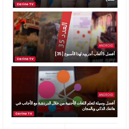
ANDROID
أفضل 5 ألعاب أندرويد لهذا الأسبوع [35]
ANDROID
أفضل وسيلة لتعلم اللغات الأجنبية من خلال الدردشة مع الأجانب في
هاتفك الذكي وبالمجان