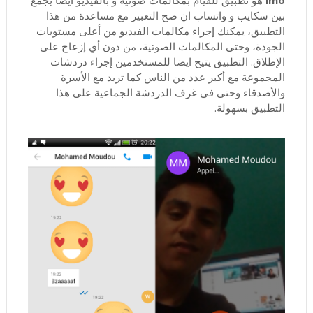
بين سكايب و واتساب ان صح التعبير مع مساعدة من هذا
التطبيق، يمكنك إجراء مكالمات الفيديو من أعلى مستويات
الجودة، وحتى المكالمات الصوتية، من دون أي إزعاج على
الإطلاق. التطبيق يتيح ايضا للمستخدمين إجراء دردشات
المجموعة مع أكبر عدد من الناس كما تريد مع الأسرة
والأصدقاء وحتى في غرف الدردشة الجماعية على هذا
التطبيق بسهولة.