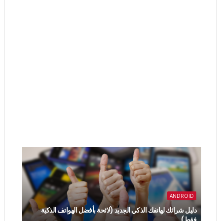
ANDROID
دليل شرائك لهاتفك الذكي الجديد (لائحة بأفضل الهواتف الذكية
فقط)