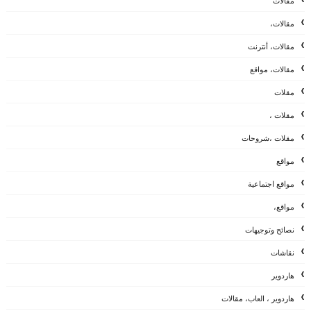
مقالات
مقالات،
مقالات، أنترنت
مقالات، مواقع
مقلات
مقلات ،
مقلات ،شروحات
مواقع
مواقع اجتماعية
مواقع،
نصائح وتوجيهات
نقاشات
هاردوير
هاردوير ، العاب، مقالات