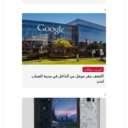
أنترنت، مقالات
اكتشف مقر جوجل من الداخل في مدينة الضباب
لندن