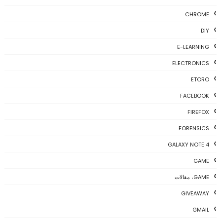
CHROME
DIY
E-LEARNING
ELECTRONICS
ETORO
FACEBOOK
FIREFOX
FORENSICS
GALAXY NOTE 4
GAME
GAME، مقالات
GIVEAWAY
GMAIL