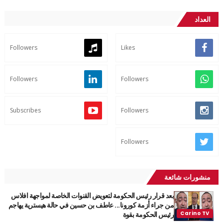
العداد
Followers
Likes
Followers
Followers
Subscribes
Followers
Followers
منشورات شائعة
بعد قرار رئيس الحكومة لتعويض القنوات الخاصة لمواجهة افلاس
من جراء أزمة كورونا... عاطف بن حسين في حالة هيسترية يهاجم
رئيس الحكومة بقوة