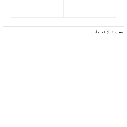
ليست هناك تعليقات