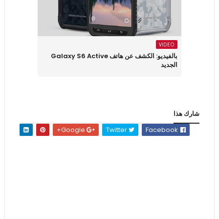
VIDEO
بالفيديو: الكشف عن هاتف Galaxy S6 Active
الجديد
شارك هذا
Google+
Twitter
Facebook