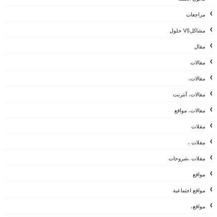
مراجعات
مشاكلVS حلول
مقال
مقالات
مقالات،
مقالات، أنترنت
مقالات، مواقع
مقلات
مقلات ،
مقلات ،شروحات
مواقع
مواقع اجتماعية
مواقع،