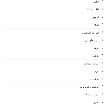
العاب،
العاب، مقالات
القانون
الماك
الهواتف المحمولة
امن معلوماتي
أنترنت
أنترنت،
أنترنت، مقالات
أنترنيت
أنترنيت ،
أنترنيت ، شروحات
أنترنيت ،مقالات
أندرويد