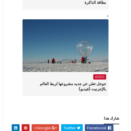
بطاقة الذاكرة
VIDEO
جوجل تعلن عن جديد مشروعها لربط العالم
بالإنترنيت (فيديو)
شارك هذا
Google+
Twitter
Facebook