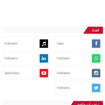
العداد
Followers
Likes
Followers
Followers
Subscribes
Followers
Followers
منشورات شائعة