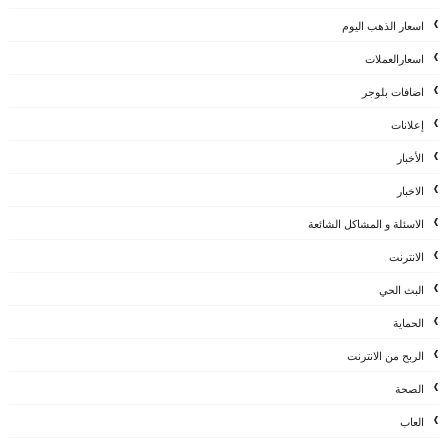
اسعار الذهب اليوم
اسعارالعملات
اضافات بلوجر
إعلانات
الأخبار
الاخبار
الاسئلة و المشاكل الشائعة
الانترنت
البث الحي
الحماية
الربح من الانترنت
الصحة
العاب