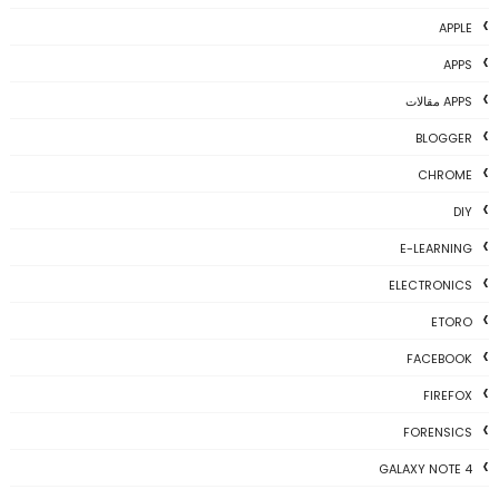
APPLE
APPS
APPS مقالات
BLOGGER
CHROME
DIY
E-LEARNING
ELECTRONICS
ETORO
FACEBOOK
FIREFOX
FORENSICS
GALAXY NOTE 4