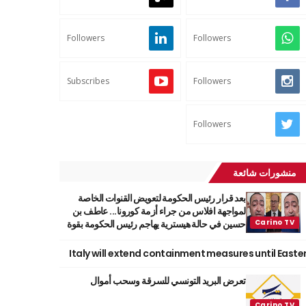
Followers
Followers
Subscribes
Followers
Followers
منشورات شائعة
بعد قرار رئيس الحكومة لتعويض القنوات الخاصة
لمواجهة افلاس من جراء أزمة كورونا... عاطف بن
حسين في حالة هيسترية يهاجم رئيس الحكومة بقوة
Italy will extend containment measures until Easte
تعرض البريد التونسي للسرقة وسحب أموال