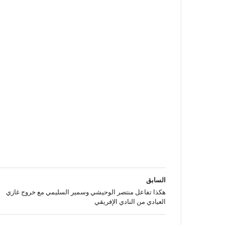
السابق
هكذا تفاعل منتصر الوحيشي وسمير السليمي مع خروج غازي
العيادي من النادي الإفريقي