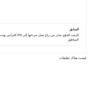
السابق
الرصد الجوّي يحذر من رياح تصل سرعتها إلى 100 كلم/س بهذه
المناطق
ليست هناك تعليقات