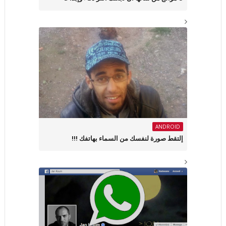
ANDROID
إلتقط صورة لنفسك من السماء بهاتفك !!!