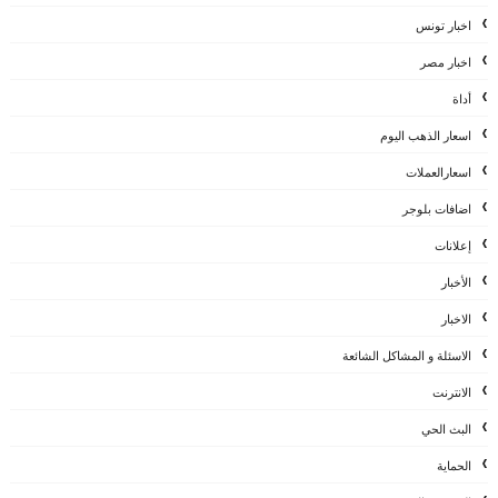
اخبار تونس
اخبار مصر
أداة
اسعار الذهب اليوم
اسعارالعملات
اضافات بلوجر
إعلانات
الأخبار
الاخبار
الاسئلة و المشاكل الشائعة
الانترنت
البث الحي
الحماية