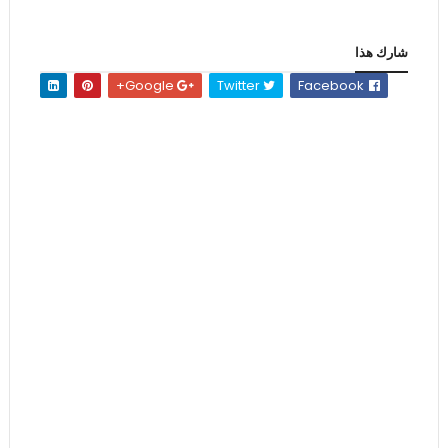
شارك هذا
Google+
Twitter
Facebook