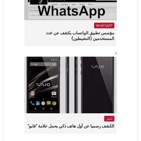
WHATSAPP
مؤسس تطبيق الواتساب يكشف عن عدد
المستخدمين (النشيطين)
أخبار
الكشف رسميا عن أول هاتف ذكي يحمل علامة "فايو"