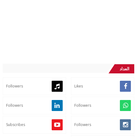
العداد
Followers
Likes
Followers
Followers
Subscribes
Followers