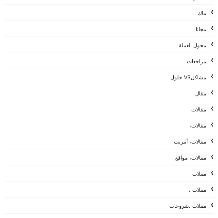
ماك
مجانا
محول العملة
مراجعات
مشاكلVS حلول
مقال
مقالات
مقالات،
مقالات، أنترنت
مقالات، مواقع
مقلات
مقلات ،
مقلات ،شروحات