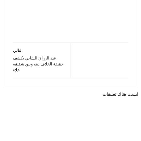
التالي
عبد الرزاق الشابي يكشف
حقيقة الخلاف بينه وبين شقيقه
علاء
ليست هناك تعليقات