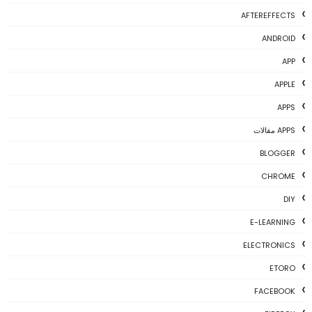
AFTEREFFECTS
ANDROID
APP
APPLE
APPS
APPS مقالات
BLOGGER
CHROME
DIY
E-LEARNING
ELECTRONICS
ETORO
FACEBOOK