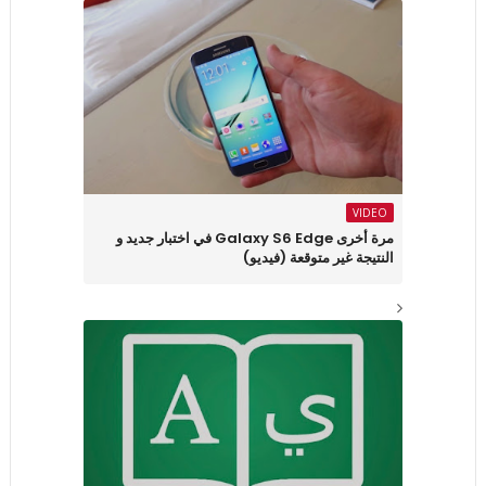
VIDEO
مرة أخرى Galaxy S6 Edge في اختبار جديد و
النتيجة غير متوقعة (فيديو)