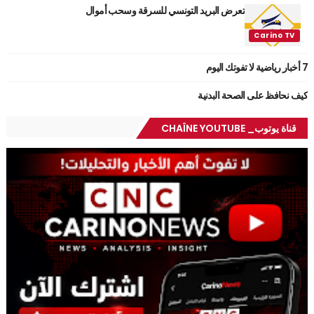
تعرض البريد التونسي للسرقة وسحب أموال
7 أخبار رياضية لا تفوتك اليوم
كيف نحافظ على الصحة البدنية
قناة يوتوب_ CHAÎNE YOUTUBE