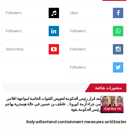
Followers
Likes
Followers
Followers
Subscribes
Followers
Followers
منشورات شائعة
بعد قرار رئيس الحكومة لتعويض القنوات الخاصة لمواجهة افلاس
من جراء أزمة كورونا... عاطف بن حسين في حالة هيسترية يهاجم
رئيس الحكومة بقوة
Italy will extend containment measures until Easter