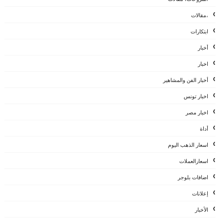
،مقالات
ابتكارات
أخبار
اخبار
أخبار الفن والمشاهير
اخبار تونس
اخبار مصر
أداة
اسعار الذهب اليوم
اسعارالعملات
اضافات بلوجر
إعلانات
الأخبار