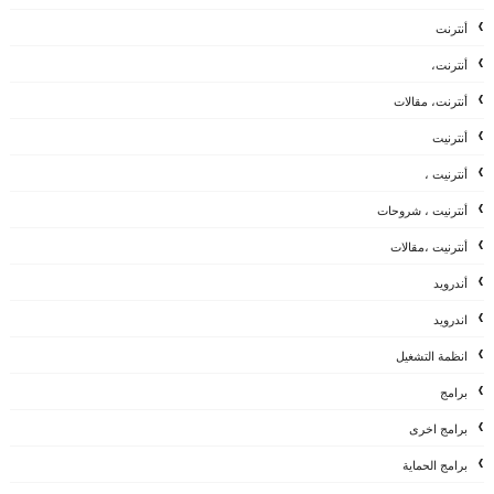
أنترنت
أنترنت،
أنترنت، مقالات
أنترنيت
أنترنيت ،
أنترنيت ، شروحات
أنترنيت ،مقالات
أندرويد
اندرويد
انظمة التشغيل
برامج
برامج اخرى
برامج الحماية