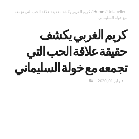
Unlabelled
/
Home
/
كريم الغربي يكشف حقيقة علاقة الحب التي تجمعه
مع خولة السليماني
كريم الغربي يكشف
حقيقة علاقة الحب التي
تجمعه مع خولة السليماني
فبراير 01, 2020