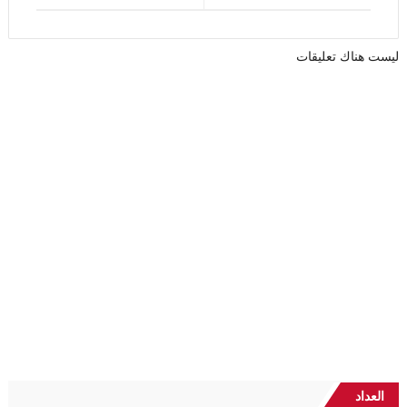
ليست هناك تعليقات
العداد