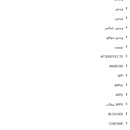
ويندوز
ويندوز،
ويندوز، لينكس
ويندوز،مواقع
يوتيوب
AFTEREFFECTS
ANDROID
APP
APPLE
APPS
APPS مقالات
BLOGGER
CHROME