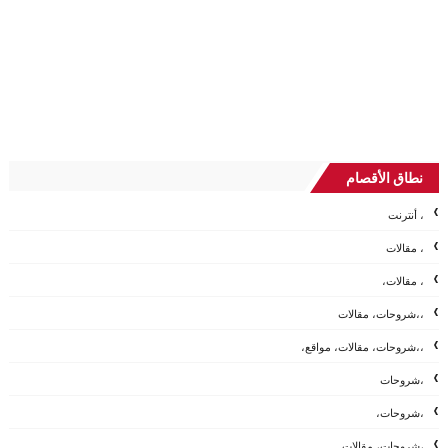
نطاق الأقصام
، أنترنت
، مقالات
، مقالات،
،،شروحات، مقالات
،،شروحات، مقالات، مواقع،
،شروحات
،شروحات،
،شروحات، مقالات