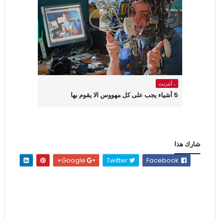
، أنترنت
5 أشياء يجب على كل مهووس الا يقوم بها
شارك هذا
Google+
Twitter
Facebook