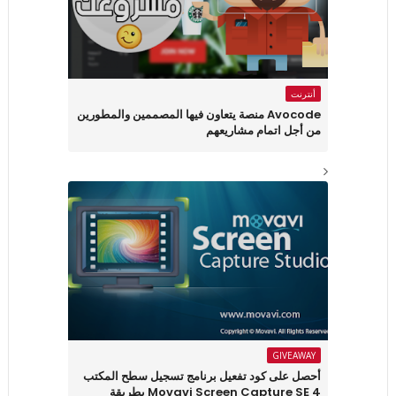
أنترنت
Avocode منصة يتعاون فيها المصممين والمطورين
من أجل اتمام مشاريعهم
GIVEAWAY
أحصل على كود تفعيل برنامج تسجيل سطح المكتب
Movavi Screen Capture SE 4 بطريقة