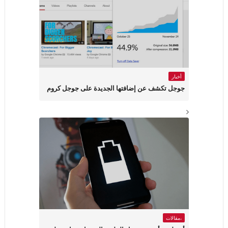
أخبار
جوجل تكشف عن إضافتها الجديدة على جوجل كروم
،مقالات