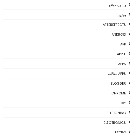
ويندوز،مواقع
يوتيوب
AFTEREFFECTS
ANDROID
APP
APPLE
APPS
APPS مقالات
BLOGGER
CHROME
DIY
E-LEARNING
ELECTRONICS
ETORO