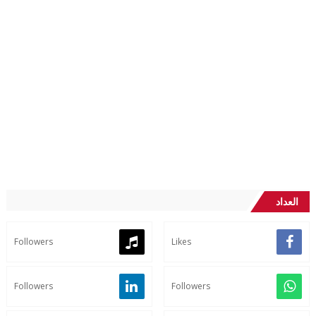
العداد
Followers
Likes
Followers
Followers