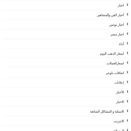
اخبار
أخبار الفن والمشاهير
اخبار تونس
اخبار مصر
أداة
اسعار الذهب اليوم
اسعارالعملات
اضافات بلوجر
إعلانات
الأخبار
الاخبار
الاسئلة و المشاكل الشائعة
الانترنت
البث الحي