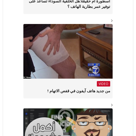
أسطورة أم حقيقة:هل الخلفية السوداء تساعد على
توفير عمر بطارية الهاتف ؟
VIDEO
من جديد هاتف آيفون في قفص الاتهام !