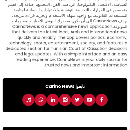
السياسة، الاقتصاد، التكنولوجيا، الرياضة، الفن، المجتمع، إضافة إلى قسم
متخصص في القرارات التعقيبية التونسية والاجتهادات القضائية لمتابعة
المستجدات القانونية. مع واجهة سهلة الاستخدام وتجربة قراءة مريحة،
يهدف CarinoNews إلى أن يكون مصدرك اليومي للأخبار والمعلومات
الموثوقة.CarinoNews is a comprehensive news application
that delivers the latest local, Arab and international news
quickly and reliably. The app covers politics, economy,
technology, sports, entertainment, society, and features a
dedicated section for Tunisian Court of Cassation decisions
and legal updates. With a simple interface and an easy
reading experience, CarinoNews is your daily source for
trusted news and important information.
تابعوا Carino News