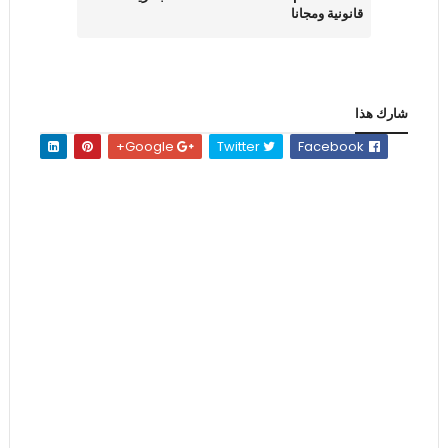
قانونية ومجانا
شارك هذا
Google+
Twitter
Facebook