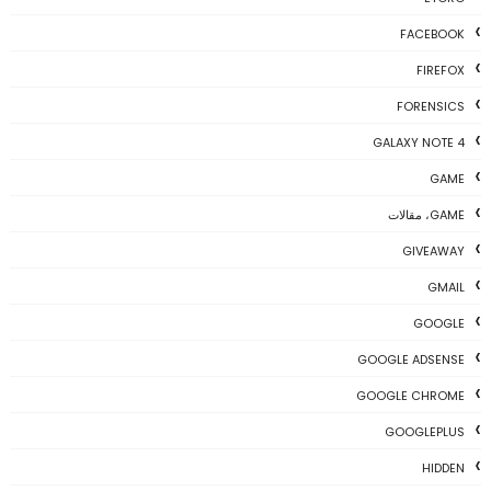
FACEBOOK
FIREFOX
FORENSICS
GALAXY NOTE 4
GAME
GAME، مقالات
GIVEAWAY
GMAIL
GOOGLE
GOOGLE ADSENSE
GOOGLE CHROME
GOOGLEPLUS
HIDDEN