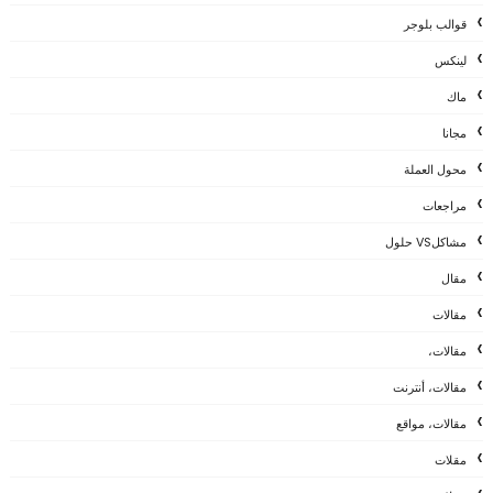
قوالب بلوجر
لينكس
ماك
مجانا
محول العملة
مراجعات
مشاكلVS حلول
مقال
مقالات
مقالات،
مقالات، أنترنت
مقالات، مواقع
مقلات