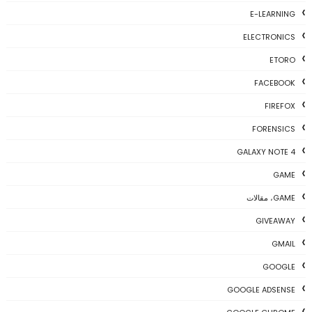
E-LEARNING
ELECTRONICS
ETORO
FACEBOOK
FIREFOX
FORENSICS
GALAXY NOTE 4
GAME
GAME، مقالات
GIVEAWAY
GMAIL
GOOGLE
GOOGLE ADSENSE