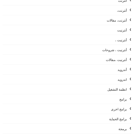
أنترنت
أنترنت،
أنترنت، مقالات
أنترنيت
أنترنيت ،
أنترنيت ، شروحات
أنترنيت ،مقالات
أندرويد
اندرويد
انظمة التشغيل
برامج
برامج اخرى
برامج الحماية
برمجة