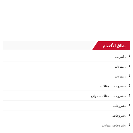
نطاق الأقصام
، أنترنت
، مقالات
، مقالات،
،،شروحات، مقالات
،،شروحات، مقالات، مواقع،
،شروحات
،شروحات،
،شروحات، مقالات