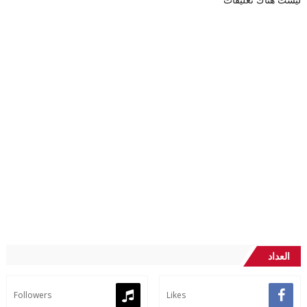
العداد
Followers
Likes