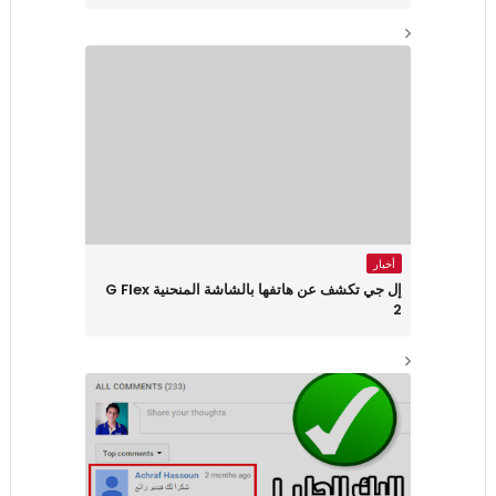
أخبار
إل جي تكشف عن هاتفها بالشاشة المنحنية G Flex
2