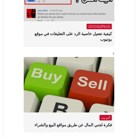
GOOGLEPLUS
كيفية تفعيل خاصية الرد على التعليقات في موقع
يوتيوب
أنترنت
فكرة لجني المال عن طريق مواقع البيع والشراء