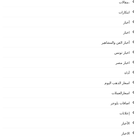
،مقالات
ابتكارات
أخبار
اخبار
أخبار الفن والمشاهير
اخبار تونس
اخبار مصر
أداة
اسعار الذهب اليوم
اسعارالعملات
اضافات بلوجر
إعلانات
الأخبار
الاخبار