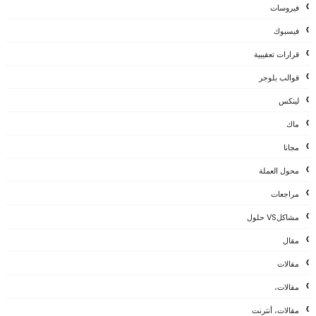
فيروسات
فيسبوك
قرارات تعقيبية
قوالب بلوجر
لينكس
ماك
مجانا
محول العملة
مراجعات
مشاكلVS حلول
مقال
مقالات
مقالات،
مقالات، أنترنت