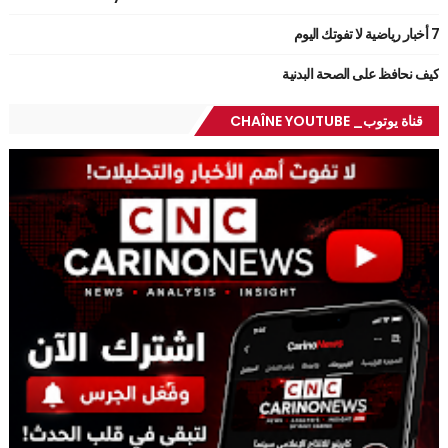
7 أخبار رياضية لا تفوتك اليوم
كيف نحافظ على الصحة البدنية
قناة يوتوب_ CHAÎNE YOUTUBE