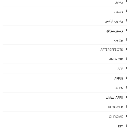
ويندوز
ويندوز،
ويندوز، لينكس
ويندوز،مواقع
يوتيوب
AFTEREFFECTS
ANDROID
APP
APPLE
APPS
APPS مقالات
BLOGGER
CHROME
DIY