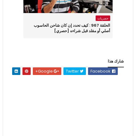
حصريات
الحلقة 967 : كيف تحدد إن كان شاحن الحاسوب
أصلي أو مقلد قبل شراءه [حصري]
شارك هذا
Google+
Twitter
Facebook