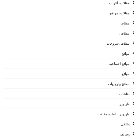
مقالات، أنترنت
مقالات، مواقع
مقلات
مقلات ،
مقلات ،شروحات
مواقع
مواقع اجتماعية
مواقع،
نصائح وتوجيهات
نقاشات
هاردوير
هاردوير ، العاب، مقالات
وثائقي
وظائف