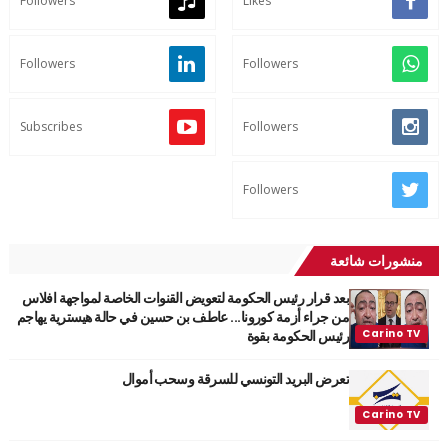
Followers
Likes
Followers
Followers
Subscribes
Followers
Followers
منشورات شائعة
بعد قرار رئيس الحكومة لتعويض القنوات الخاصة لمواجهة افلاس
من جراء أزمة كورونا... عاطف بن حسين في حالة هيسترية يهاجم
رئيس الحكومة بقوة
تعرض البريد التونسي للسرقة وسحب أموال