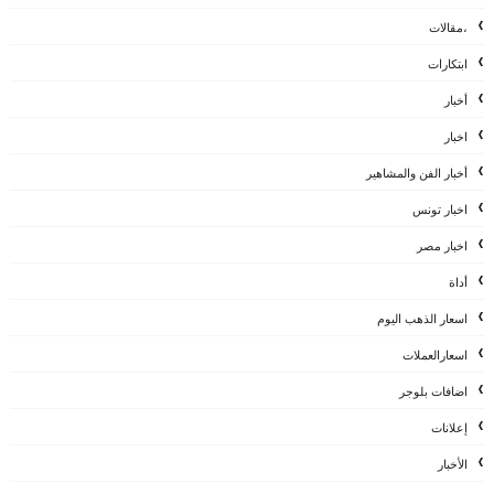
،مقالات
ابتكارات
أخبار
اخبار
أخبار الفن والمشاهير
اخبار تونس
اخبار مصر
أداة
اسعار الذهب اليوم
اسعارالعملات
اضافات بلوجر
إعلانات
الأخبار