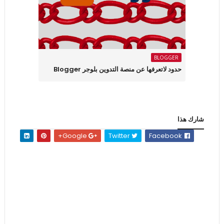
BLOGGER
حدود لاتعرفها عن منصة التدوين بلوجر Blogger
شارك هذا
Google+
Twitter
Facebook