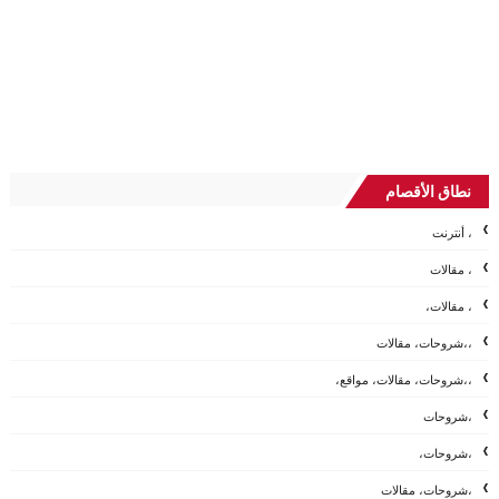
نطاق الأقصام
، أنترنت
، مقالات
، مقالات،
،،شروحات، مقالات
،،شروحات، مقالات، مواقع،
،شروحات
،شروحات،
،شروحات، مقالات