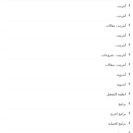
أنترنت
أنترنت،
أنترنت، مقالات
أنترنيت
أنترنيت ،
أنترنيت ، شروحات
أنترنيت ،مقالات
أندرويد
اندرويد
انظمة التشغيل
برامج
برامج اخرى
برامج الحماية