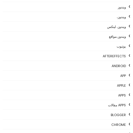
ويندوز
ويندوز،
ويندوز، لينكس
ويندوز،مواقع
يوتيوب
AFTEREFFECTS
ANDROID
APP
APPLE
APPS
APPS مقالات
BLOGGER
CHROME