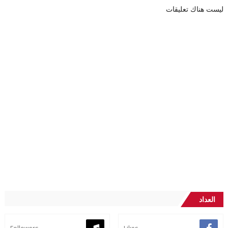
ليست هناك تعليقات
العداد