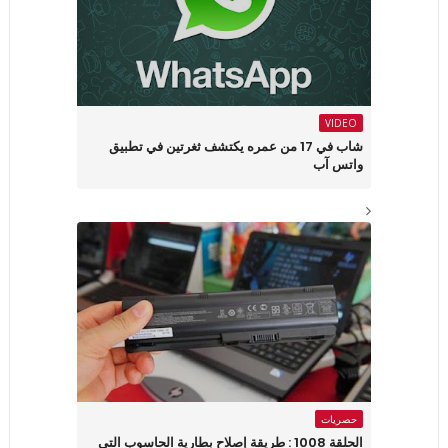
VIDEO
شاب في 17 من عمره يكتشف ثغرتين في تطبيق
واتس آب
حصريات
الحلقة 1008 : طريقة إصلاح بطارية الحاسوب التي