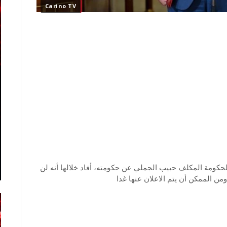
Carino TV
لحكومة المكلف حبيب الجملي عن حكومته، أفاد خلالها أنه لن
من الممكن أن يتم الاعلان عنها غدا