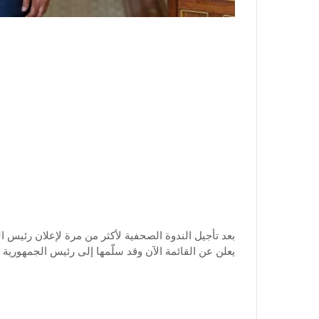
بعد تأجيل الندوة الصحفية لأكثر من مرة لإعلان رئيس ا
يعلن عن القائمة الآن وقد سلّمها إلى رئيس الجمهورية و