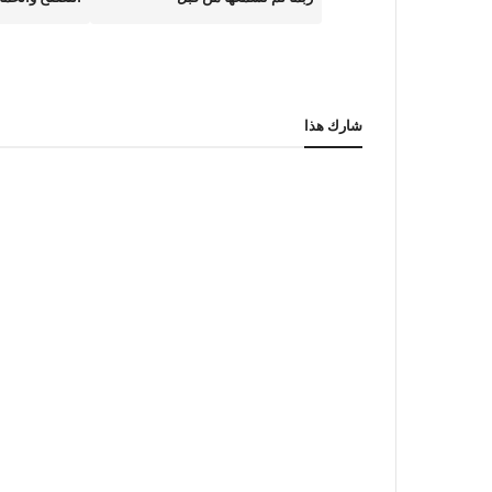
شارك هذا