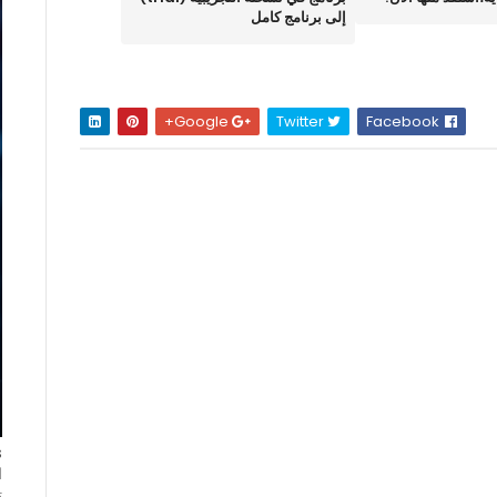
إلى برنامج كامل
Google+
Twitter
Facebook
ا
ت