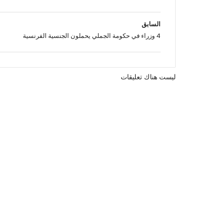
السابق
4 وزراء في حكومة الجملي يحملون الجنسية الفرنسية
ليست هناك تعليقات