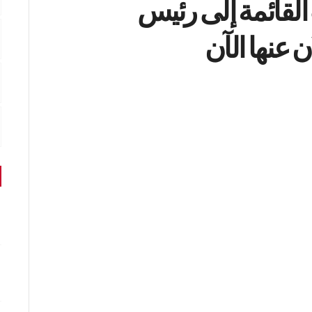
لقائمة إلى رئيس
ن عنها الآن