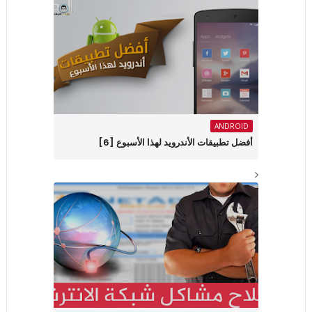
ANDROID
أفضل تطبيقات الأندرويد لهذا الأسبوع ‏[6]