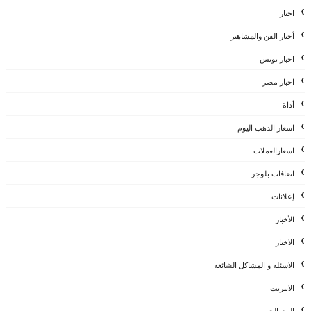
اخبار
أخبار الفن والمشاهير
اخبار تونس
اخبار مصر
أداة
اسعار الذهب اليوم
اسعارالعملات
اضافات بلوجر
إعلانات
الأخبار
الاخبار
الاسئلة و المشاكل الشائعة
الانترنت