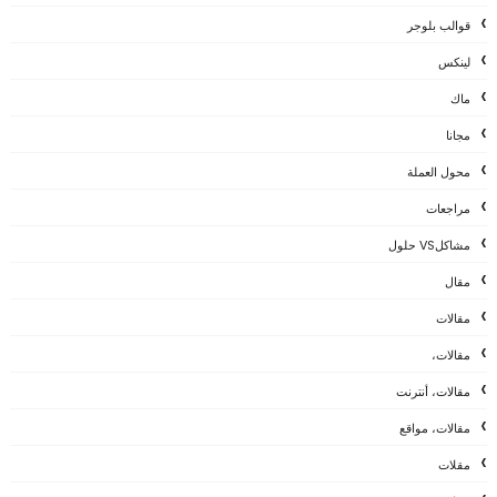
قوالب بلوجر
لينكس
ماك
مجانا
محول العملة
مراجعات
مشاكلVS حلول
مقال
مقالات
مقالات،
مقالات، أنترنت
مقالات، مواقع
مقلات