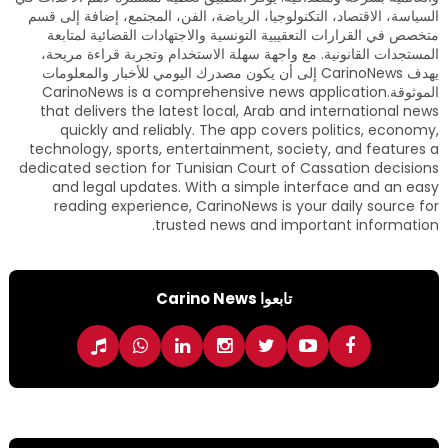
السياسة، الاقتصاد، التكنولوجيا، الرياضة، الفن، المجتمع، إضافة إلى قسم
متخصص في القرارات التعقيبية التونسية والاجتهادات القضائية لمتابعة
المستجدات القانونية. مع واجهة سهلة الاستخدام وتجربة قراءة مريحة،
يهدف CarinoNews إلى أن يكون مصدرك اليومي للأخبار والمعلومات
الموثوقة.CarinoNews is a comprehensive news application
that delivers the latest local, Arab and international news
quickly and reliably. The app covers politics, economy,
technology, sports, entertainment, society, and features a
dedicated section for Tunisian Court of Cassation decisions
and legal updates. With a simple interface and an easy
reading experience, CarinoNews is your daily source for
trusted news and important information.
تابعوا Carino News