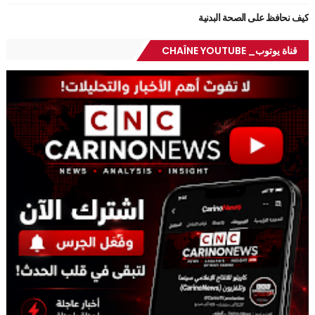
كيف نحافظ على الصحة البدنية
قناة يوتوب_ CHAÎNE YOUTUBE