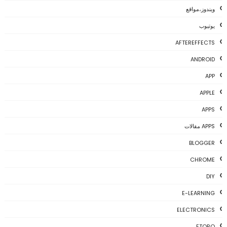
ويندوز،مواقع
يوتيوب
AFTEREFFECTS
ANDROID
APP
APPLE
APPS
APPS مقالات
BLOGGER
CHROME
DIY
E-LEARNING
ELECTRONICS
ETORO