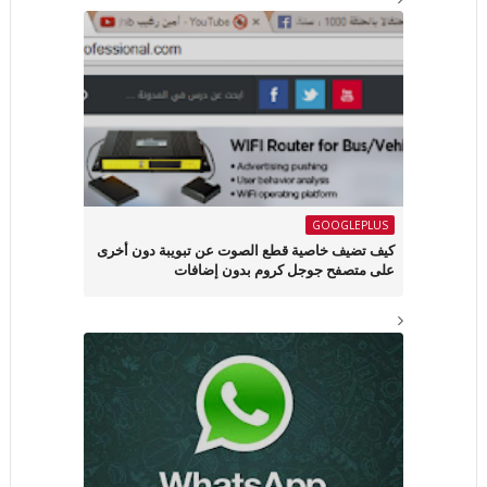
GOOGLEPLUS
كيف تضيف خاصية قطع الصوت عن تبويبة دون أخرى
على متصفح جوجل كروم بدون إضافات