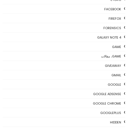
FACEBOOK
FIREFOX
FORENSICS
GALAXY NOTE 4
GAME
GAME، مقالات
GIVEAWAY
GMAIL
GOOGLE
GOOGLE ADSENSE
GOOGLE CHROME
GOOGLEPLUS
HIDDEN