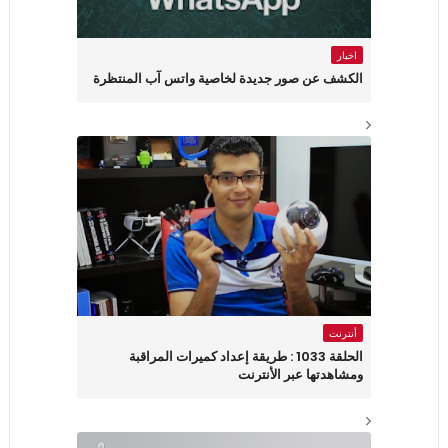
اخبار
الكشف عن صور جديدة لخاصية واتس آب المنتظرة
أنترنت
الحلقة 1033 : طريقة إعداد كميرات المراقبة
ومشاهدتها عبر الأنترنت