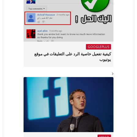
GOOGLEPLUS
كيفية تفعيل خاصية الرد على التعليقات في موقع
يوتيوب