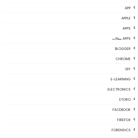
APP
APPLE
APPS
APPS مقالات
BLOGGER
CHROME
DIY
E-LEARNING
ELECTRONICS
ETORO
FACEBOOK
FIREFOX
FORENSICS