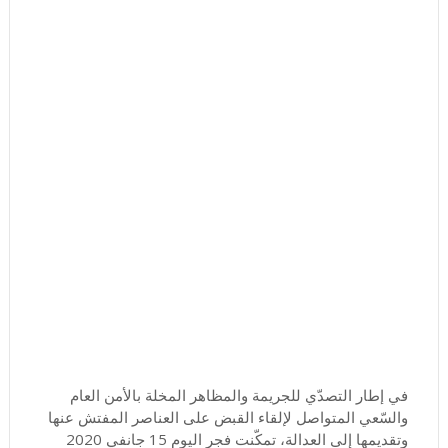
في إطار التصدّي للجريمة والمظاهر المخلة بالأمن العام
والسّعي المتواصل لإلقاء القبض على العناصر المفتش عنها
وتقديمها إلى العدالة، تمكّنت فجر اليوم 15 جانفي 2020