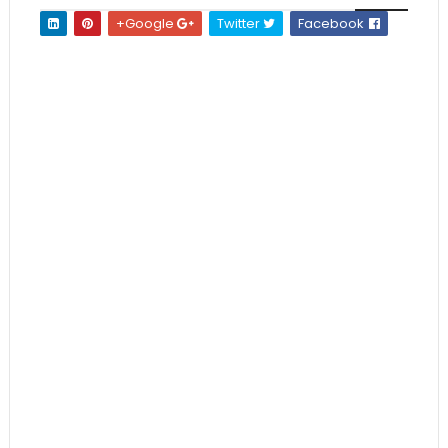
Google+
Twitter
Facebook