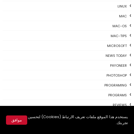
LINUX
MAC
MAC-OS
MAC-TIPS
MICROSOFT
NEWS TODAY
PAYONEER
PHOTOSHOP
PROGRAMING
PROGRAMS
REVIEWS
SKYPE
يستخدم هذا الموقع ملفات تعريف الارتباط (Cookies) لتحسين
موافق
تجربتك.
TH3 NEWS
✕