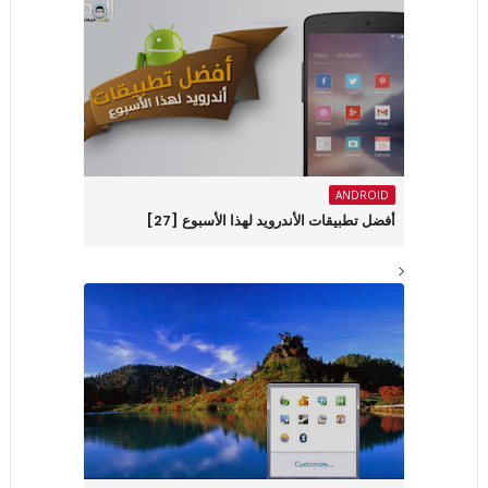
ANDROID
أفضل تطبيقات الأندرويد لهذا الأسبوع ‏[27]