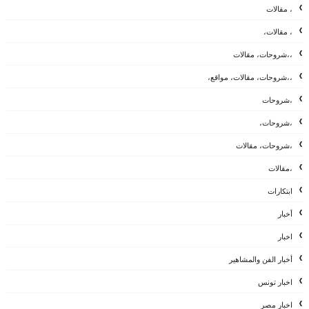
، مقالات
، مقالات،
،،شروحات، مقالات
،،شروحات، مقالات، مواقع،
،شروحات
،شروحات،
،شروحات، مقالات
،مقالات
ابتكارات
أخبار
اخبار
أخبار الفن والمشاهير
اخبار تونس
اخبار مصر