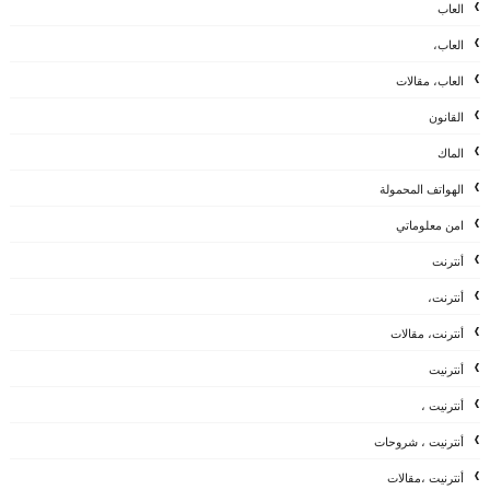
العاب
العاب،
العاب، مقالات
القانون
الماك
الهواتف المحمولة
امن معلوماتي
أنترنت
أنترنت،
أنترنت، مقالات
أنترنيت
أنترنيت ،
أنترنيت ، شروحات
أنترنيت ،مقالات