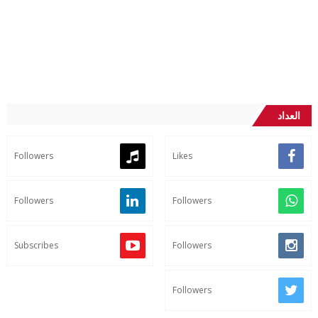
العداد
Followers
Likes
Followers
Followers
Subscribes
Followers
Followers