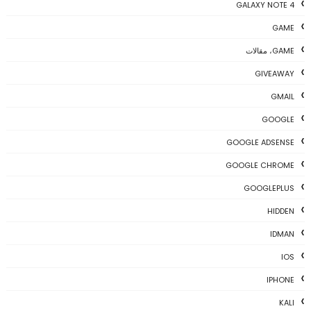
GALAXY NOTE 4
GAME
GAME، مقالات
GIVEAWAY
GMAIL
GOOGLE
GOOGLE ADSENSE
GOOGLE CHROME
GOOGLEPLUS
HIDDEN
IDMAN
IOS
IPHONE
KALI