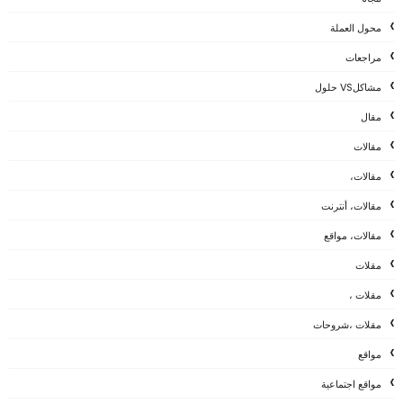
محول العملة
مراجعات
مشاكلVS حلول
مقال
مقالات
مقالات،
مقالات، أنترنت
مقالات، مواقع
مقلات
مقلات ،
مقلات ،شروحات
مواقع
مواقع اجتماعية