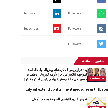
Followers
Followers
Subscribes
Followers
Followers
منشورات شائعة
بعد قرار رئيس الحكومة لتعويض القنوات الخاصة
لمواجهة افلاس من جراء أزمة كورونا... عاطف بن
حسين في حالة هيسترية يهاجم رئيس الحكومة بقوة
Italy will extend containment measures until Easte
تعرض البريد التونسي للسرقة وسحب أموال