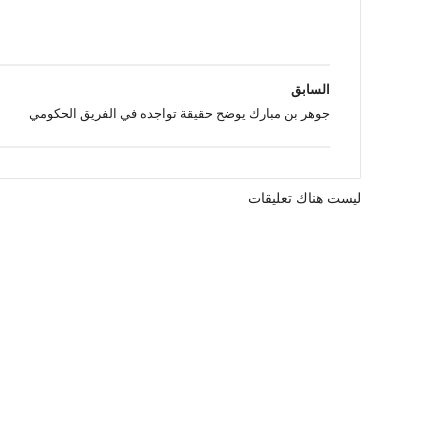
السابق
جوهر بن مبارك يوضح حقيقة تواجده في الفريق الحكومي
ليست هناك تعليقات