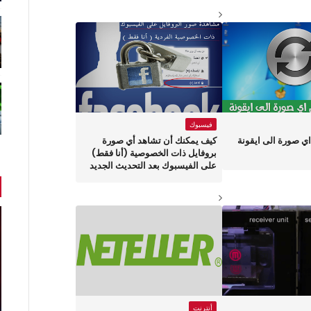
فيسبوك
ي صورة الى ايقونة
كيف يمكنك أن تشاهد أي صورة
بروفايل ذات الخصوصية (أنا فقط)
على الفيسبوك بعد التحديث الجديد
أنترنت