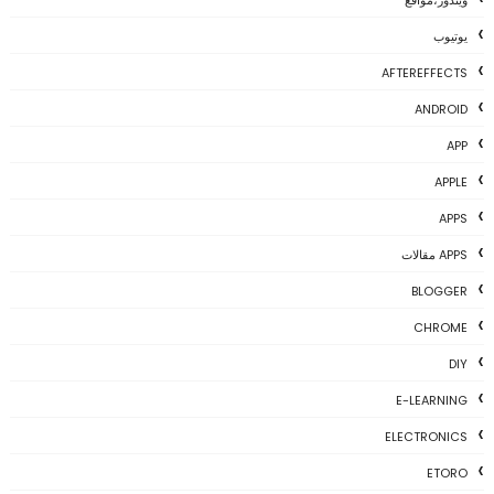
ويندوز،مواقع
يوتيوب
AFTEREFFECTS
ANDROID
APP
APPLE
APPS
APPS مقالات
BLOGGER
CHROME
DIY
E-LEARNING
ELECTRONICS
ETORO