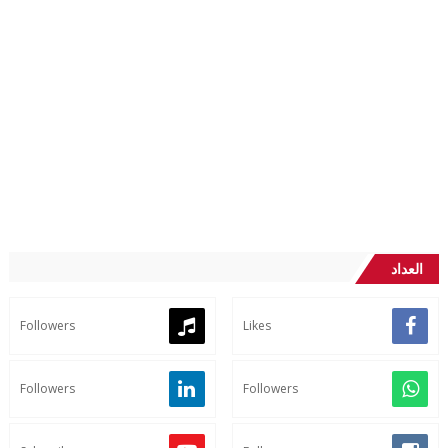
العداد
Followers
Likes
Followers
Followers