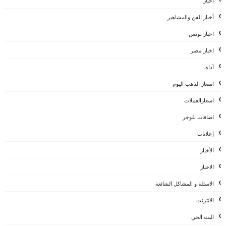
اخبار
أخبار الفن والمشاهير
اخبار تونس
اخبار مصر
أداة
اسعار الذهب اليوم
اسعارالعملات
اضافات بلوجر
إعلانات
الأخبار
الاخبار
الاسئلة و المشاكل الشائعة
الانترنت
البث الحي