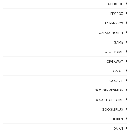
FACEBOOK
FIREFOX
FORENSICS
GALAXY NOTE 4
GAME
GAME، مقالات
GIVEAWAY
GMAIL
GOOGLE
GOOGLE ADSENSE
GOOGLE CHROME
GOOGLEPLUS
HIDDEN
IDMAN