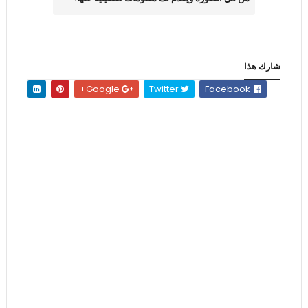
شارك هذا
Google+
Twitter
Facebook