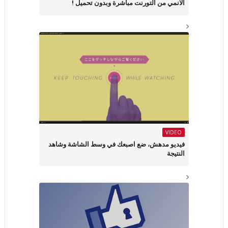
الانمي من التورنت مباشرة وبدون تحميل !
VIDEO
فيديو مدهش، ضع اصبعك في وسط الشاشة وشاهد
النتيجة