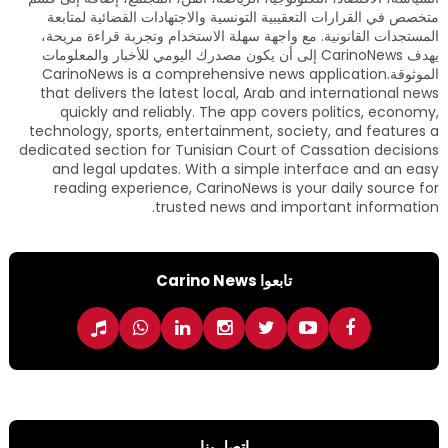
متخصص في القرارات التعقيبية التونسية والاجتهادات القضائية لمتابعة
المستجدات القانونية. مع واجهة سهلة الاستخدام وتجربة قراءة مريحة،
يهدف CarinoNews إلى أن يكون مصدرك اليومي للأخبار والمعلومات
الموثوقة.CarinoNews is a comprehensive news application
that delivers the latest local, Arab and international news
quickly and reliably. The app covers politics, economy,
technology, sports, entertainment, society, and features a
dedicated section for Tunisian Court of Cassation decisions
and legal updates. With a simple interface and an easy
reading experience, CarinoNews is your daily source for
trusted news and important information.
تابعوا Carino News
اتصل بنا