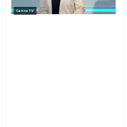
Carino TV