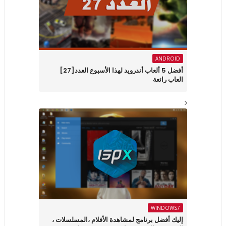
ANDROID
أفضل 5 ألعاب أندرويد لهذا الأسبوع العدد[27]
العاب رائعة
WINDOWS7
إليك أفضل برنامج لمشاهدة الأفلام ،المسلسلات ،