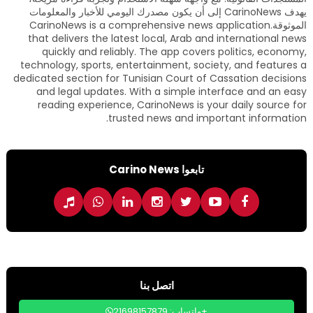
يهدف CarinoNews إلى أن يكون مصدرك اليومي للأخبار والمعلومات
الموثوقة.CarinoNews is a comprehensive news application
that delivers the latest local, Arab and international news
quickly and reliably. The app covers politics, economy,
technology, sports, entertainment, society, and features a
dedicated section for Tunisian Court of Cassation decisions
and legal updates. With a simple interface and an easy
reading experience, CarinoNews is your daily source for
trusted news and important information.
تابعوا Carino News
اتصل بنا
واتساب: 21698157879+