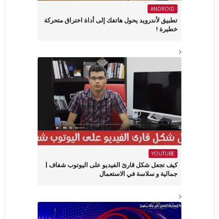
ANDROID
تطبيق لأندرويد يحول هاتفك إلى أداة اختراق متحركة
خطيرة !
YOUTUBE
كيف تجعل شكل قارئ الفيديو على اليوتوب شفاف |
جمالية و سلاسة في الاستعمال