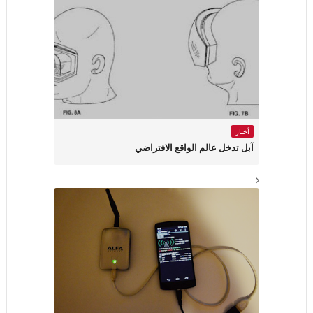
أخبار
آبل تدخل عالم الواقع الافتراضي