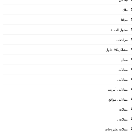
ماك
مجانا
محول العملة
مراجعات
مشاكلVS حلول
مقال
مقالات
مقالات،
مقالات، أنترنت
مقالات، مواقع
مقلات
مقلات ،
مقلات ،شروحات