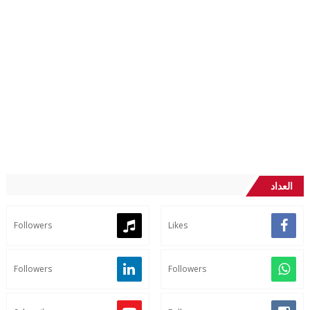
العداد
Followers
Likes
Followers
Followers