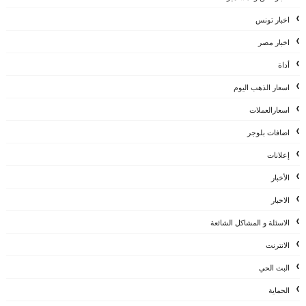
اخبار تونس
اخبار مصر
أداة
اسعار الذهب اليوم
اسعارالعملات
اضافات بلوجر
إعلانات
الأخبار
الاخبار
الاسئلة و المشاكل الشائعة
الانترنت
البث الحي
الحماية