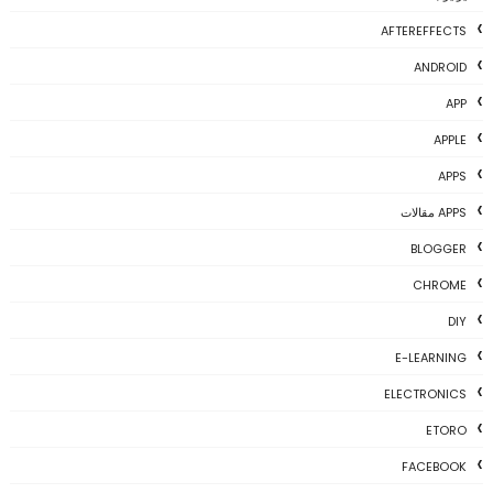
AFTEREFFECTS
ANDROID
APP
APPLE
APPS
APPS مقالات
BLOGGER
CHROME
DIY
E-LEARNING
ELECTRONICS
ETORO
FACEBOOK