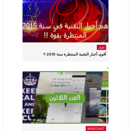
اخبار
أقوى أخبار التقنية المنتظرة سنة 2015 !!
WINDOWS7