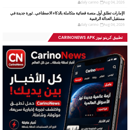
daly carino
Aug 04, 2026
الإمارات تطلق أول منصة قضائية متكاملة بالذكاء الاصطناعي.. ثورة جديدة في
مستقبل العدالة الرقمية
daly carino
Aug 04, 2026
تطبيق كرينو نيوز CARINONEWS APK