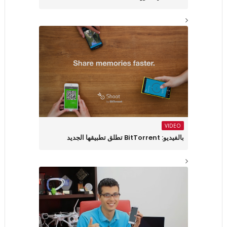
VIDEO
بالفيديو: BitTorrent تطلق تطبيقها الجديد