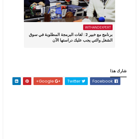
WITHANDEXPERT
برنامج مع خبير 2 : لغات البرمجة المطلوبة في سوق
الشغل والتي يجب عليك دراستها الآن
شارك هذا
Google+
Twitter
Facebook