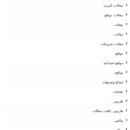
مقالات، أنترنت
مقالات، مواقع
مقلات
مقلات ،
مقلات ،شروحات
مواقع
مواقع اجتماعية
مواقع،
نصائح وتوجيهات
نقاشات
هاردوير
هاردوير ، العاب، مقالات
وثائقي