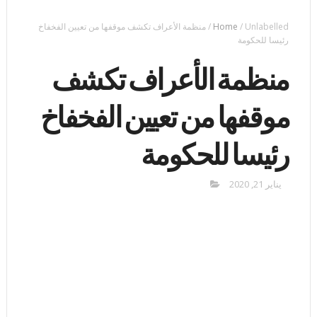
Unlabelled
/
Home
/
منظمة الأعراف تكشف موقفها من تعيين الفخفاخ
رئيسا للحكومة
منظمة الأعراف تكشف
موقفها من تعيين الفخفاخ
رئيسا للحكومة
يناير 21, 2020