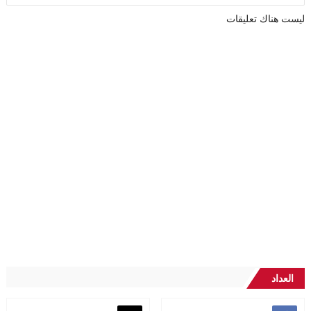
ليست هناك تعليقات
العداد