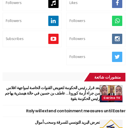
Followers
Likes
Followers
Followers
Subscribes
Followers
Followers
منشورات شائعة
بعد قرار رئيس الحكومة لتعويض القنوات الخاصة لمواجهة افلاس
من جراء أزمة كورونا... عاطف بن حسين في حالة هيسترية يهاجم
رئيس الحكومة بقوة
Italy will extend containment measures until Easter
تعرض البريد التونسي للسرقة وسحب أموال