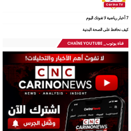
7 أخبار رياضية لا تفوتك اليوم
كيف نحافظ على الصحة البدنية
قناة يوتوب_ CHAÎNE YOUTUBE