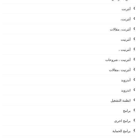
أنترنت
أنترنت،
أنترنت، مقالات
أنترنيت
أنترنيت ،
أنترنيت ، شروحات
أنترنيت ،مقالات
أندرويد
اندرويد
انظمة التشغيل
برامج
برامج اخرى
برامج الحماية