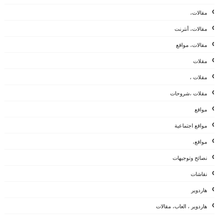
مقالات،
مقالات، أنترنت
مقالات، مواقع
مقلات
مقلات ،
مقلات ،شروحات
مواقع
مواقع اجتماعية
مواقع،
نصائح وتوجيهات
نقاشات
هاردوير
هاردوير ، العاب، مقالات