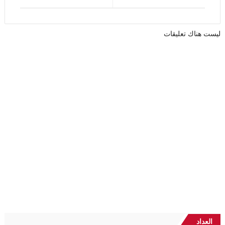
ليست هناك تعليقات
العداد