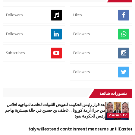
Followers
Likes
Followers
Followers
Subscribes
Followers
Followers
منشورات شائعة
بعد قرار رئيس الحكومة لتعويض القنوات الخاصة لمواجهة افلاس
من جراء أزمة كورونا... عاطف بن حسين في حالة هيسترية يهاجم
رئيس الحكومة بقوة
Italy will extend containment measures until Easter