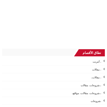
نطاق الأقصام
، أنترنت
، مقالات
، مقالات،
،،شروحات، مقالات
،،شروحات، مقالات، مواقع،
،شروحات