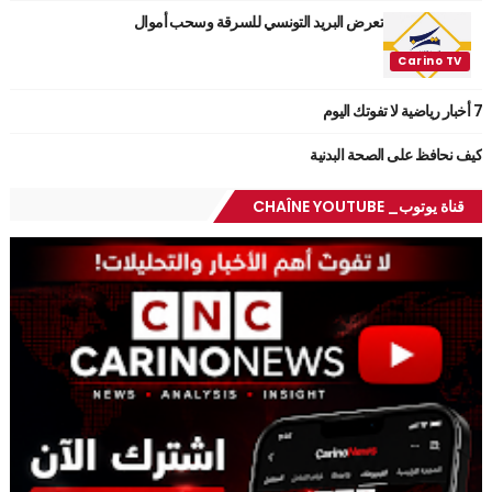
تعرض البريد التونسي للسرقة وسحب أموال
7 أخبار رياضية لا تفوتك اليوم
كيف نحافظ على الصحة البدنية
قناة يوتوب_ CHAÎNE YOUTUBE