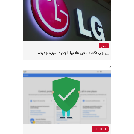
أخبار
إل جي تكشف عن هاتفها الجديد بميزة جديدة
GOOGLE