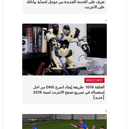
تعرف على الخدمة الجديدة من جوجل لحماية بياناتك
على الانترنت
WINDOWS7
الحلقة 1016 : طريقة إيجاد اسرع DNS من اجل
إستعماله في تسريع تصفح الانترنت لسنة 2015
[جديد]