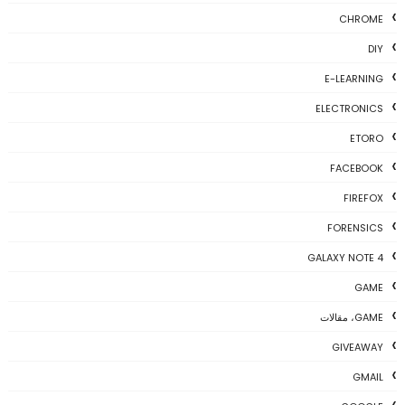
CHROME
DIY
E-LEARNING
ELECTRONICS
ETORO
FACEBOOK
FIREFOX
FORENSICS
GALAXY NOTE 4
GAME
GAME، مقالات
GIVEAWAY
GMAIL