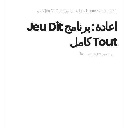
Unlabelled
/
Home
/
اعادة : برنامج Jeu Dit Tout كامل
اعادة : برنامج Jeu Dit
Tout كامل
ديسمبر 05, 2019