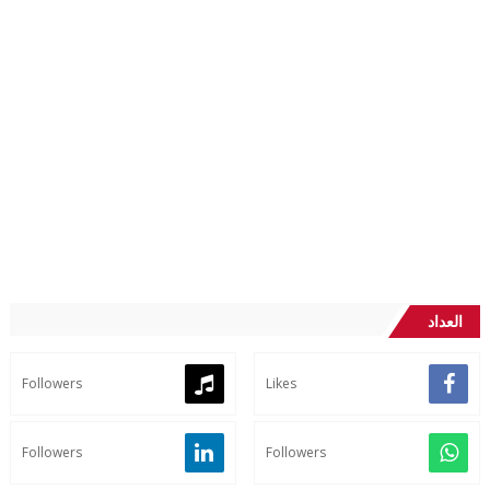
العداد
Followers
Likes
Followers
Followers