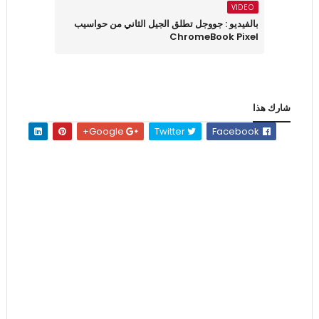
VIDEO
بالفيديو : جووجل تطلق الجيل الثاني من حواسيب
ChromeBook Pixel
شارك هذا
Google+
Twitter
Facebook