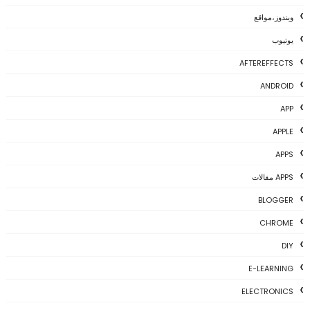
ويندوز،مواقع
يوتيوب
AFTEREFFECTS
ANDROID
APP
APPLE
APPS
APPS مقالات
BLOGGER
CHROME
DIY
E-LEARNING
ELECTRONICS