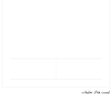
ليست هناك تعليقات