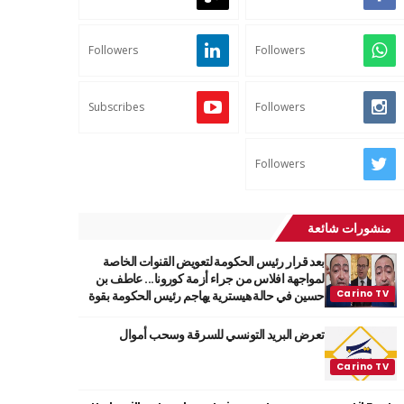
Followers
Followers
Subscribes
Followers
Followers
منشورات شائعة
بعد قرار رئيس الحكومة لتعويض القنوات الخاصة
لمواجهة افلاس من جراء أزمة كورونا... عاطف بن
حسين في حالة هيسترية يهاجم رئيس الحكومة بقوة
تعرض البريد التونسي للسرقة وسحب أموال