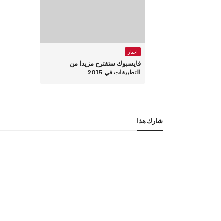
اخبار
فايسبوك ستقترح مزيدا من
التطبيقات في 2015
شارك هذا