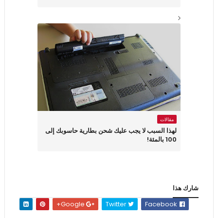
مقالات
لهذا السبب لا يجب عليك شحن بطارية حاسوبك إلى
100 بالمئة!
شارك هذا
Google+
Twitter
Facebook