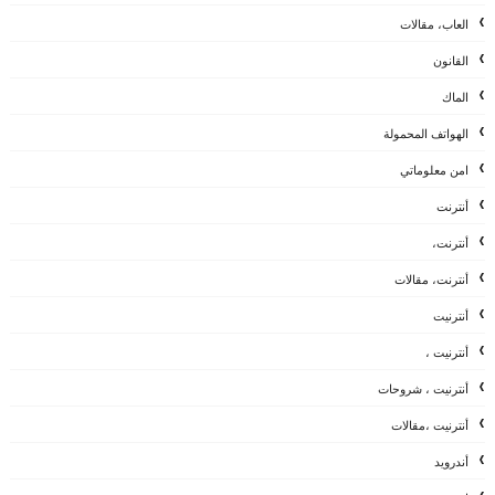
العاب، مقالات
القانون
الماك
الهواتف المحمولة
امن معلوماتي
أنترنت
أنترنت،
أنترنت، مقالات
أنترنيت
أنترنيت ،
أنترنيت ، شروحات
أنترنيت ،مقالات
أندرويد