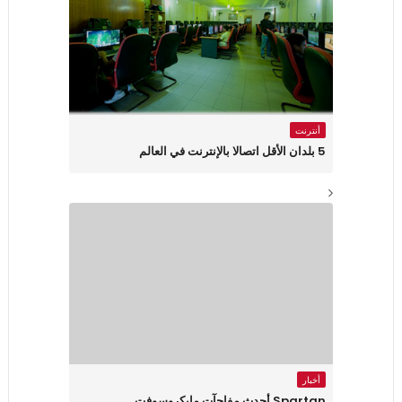
أنترنت
5 بلدان الأقل اتصالا بالإنترنت في العالم
أخبار
Spartan أحدث مفاجآت مايكروسوفت