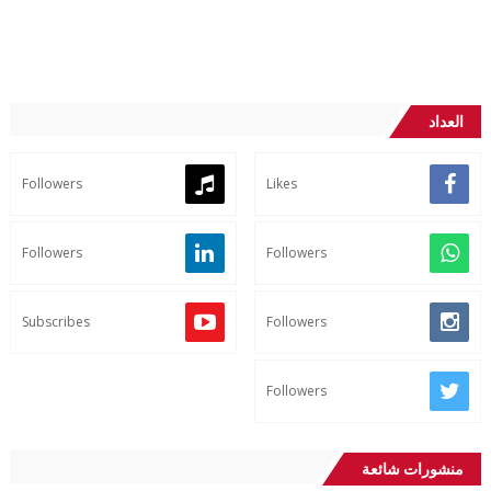
العداد
Followers
Likes
Followers
Followers
Subscribes
Followers
Followers
منشورات شائعة