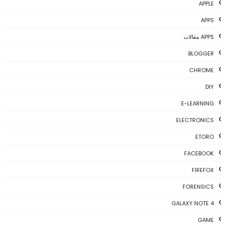
APPLE
APPS
APPS مقالات
BLOGGER
CHROME
DIY
E-LEARNING
ELECTRONICS
ETORO
FACEBOOK
FIREFOX
FORENSICS
GALAXY NOTE 4
GAME