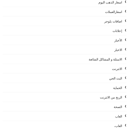
اسعار الذهب اليوم
اسعارالعملات
اضافات بلوجر
إعلانات
الأخبار
الاخبار
الاسئلة و المشاكل الشائعة
الانترنت
البث الحي
الحماية
الربح من الانترنت
الصحة
العاب
العاب،