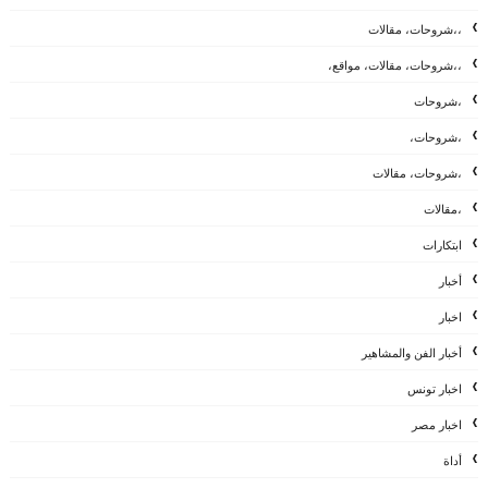
،،شروحات، مقالات
،،شروحات، مقالات، مواقع،
،شروحات
،شروحات،
،شروحات، مقالات
،مقالات
ابتكارات
أخبار
اخبار
أخبار الفن والمشاهير
اخبار تونس
اخبار مصر
أداة