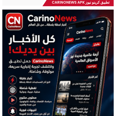
تطبيق كرينو نيوز CARINONEWS APK