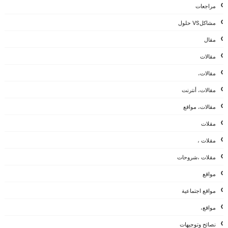
مراجعات
مشاكلVS حلول
مقال
مقالات
مقالات،
مقالات، أنترنت
مقالات، مواقع
مقلات
مقلات ،
مقلات ،شروحات
مواقع
مواقع اجتماعية
مواقع،
نصائح وتوجيهات