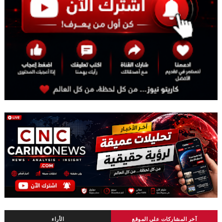
آخر المشاركات على الموقع
الأراء