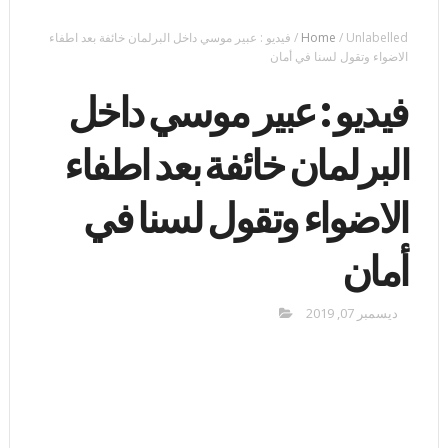
Unlabelled
/
Home
/
فيديو : عبير موسي داخل البرلمان خائفة بعد اطفاء
الاضواء وتقول لسنا في أمان
فيديو : عبير موسي داخل
البرلمان خائفة بعد اطفاء
الاضواء وتقول لسنا في
أمان
ديسمبر 07, 2019