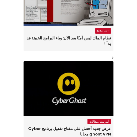
MAC-OS
نظام الماك ليس آمنًا بعد الآن: وباء البرامج الخبيثة قد
بدأ !
أنترنيت ،مقالات
عرض جديد أحصل على مفتاح تفعيل برنامج Cyber
ghost VPN مجانا