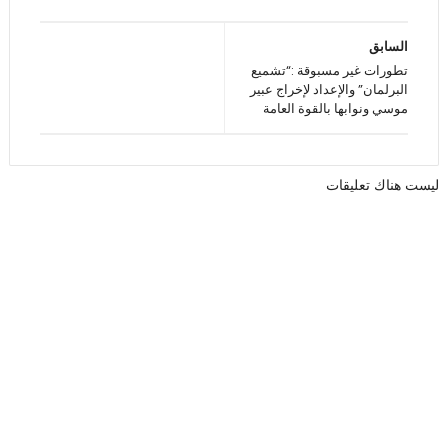
السابق
تطورات غير مسبوقة :“تشميع
البرلمان” والإعداد لإخراج عبير
موسي ونوابها بالقوة العامة
ليست هناك تعليقات