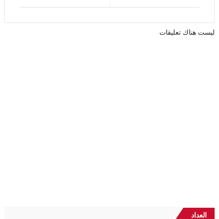
ليست هناك تعليقات
العداد