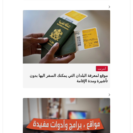
أنترنت
موقع لمعرفة البلدان التي يمكنك السفر اليها بدون
تأشيرة ومدة الإقامة