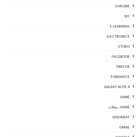
CHROME
DIY
E-LEARNING
ELECTRONICS
ETORO
FACEBOOK
FIREFOX
FORENSICS
GALAXY NOTE 4
GAME
GAME، مقالات
GIVEAWAY
GMAIL