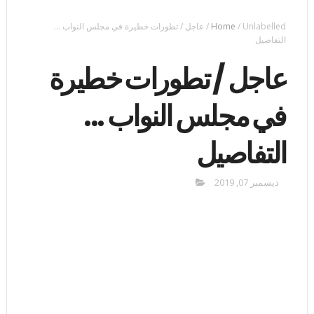
Unlabelled
/
Home
/
عاجل / تطورات خطيرة في مجلس النواب ...
التفاصيل
عاجل / تطورات خطيرة
في مجلس النواب ...
التفاصيل
ديسمبر 07, 2019