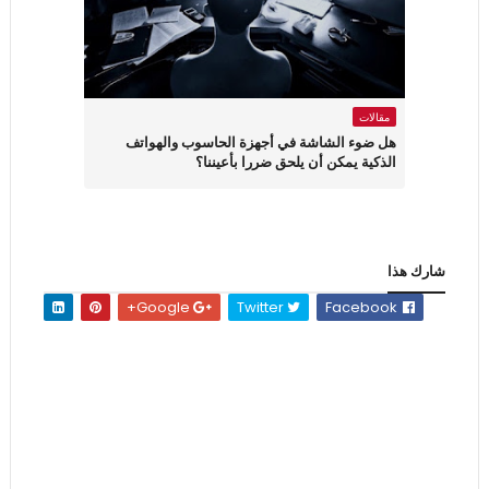
مقالات
هل ضوء الشاشة في أجهزة الحاسوب والهواتف
الذكية يمكن أن يلحق ضررا بأعيننا؟
شارك هذا
Google+
Twitter
Facebook