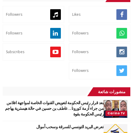
Followers
Likes
Followers
Followers
Subscribes
Followers
Followers
منشورات شائعة
بعد قرار رئيس الحكومة لتعويض القنوات الخاصة لمواجهة افلاس
من جراء أزمة كورونا... عاطف بن حسين في حالة هيسترية يهاجم
رئيس الحكومة بقوة
تعرض البريد التونسي للسرقة وسحب أموال