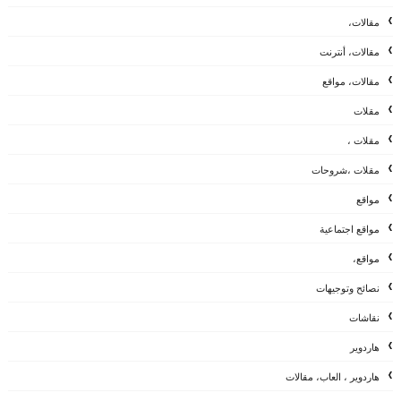
مقالات،
مقالات، أنترنت
مقالات، مواقع
مقلات
مقلات ،
مقلات ،شروحات
مواقع
مواقع اجتماعية
مواقع،
نصائح وتوجيهات
نقاشات
هاردوير
هاردوير ، العاب، مقالات