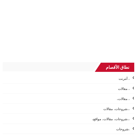
نطاق الأقصام
، أنترنت
، مقالات
، مقالات،
،،شروحات، مقالات
،،شروحات، مقالات، مواقع،
،شروحات