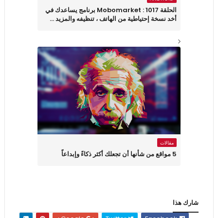
الحلقة 1017 : Mobomarket برنامج يساعدك في
أخد نسخة إحتياطية من الهاتف ، تنظيفه والمزيد ...
مقالات
5 مواقع من شأنها أن تجعلك أكثر ذكاءً وإبداعاً
شارك هذا