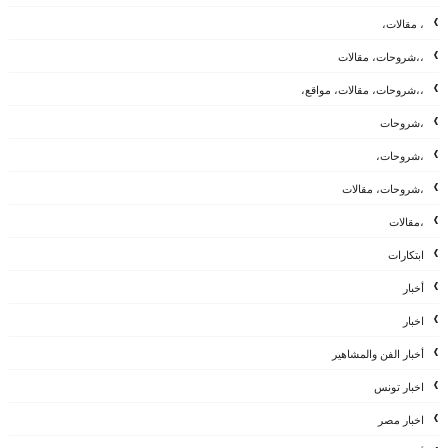
، مقالات،
،،شروحات، مقالات
،،شروحات، مقالات، مواقع،
،شروحات
،شروحات،
،شروحات، مقالات
،مقالات
ابتكارات
أخبار
اخبار
أخبار الفن والمشاهير
اخبار تونس
اخبار مصر