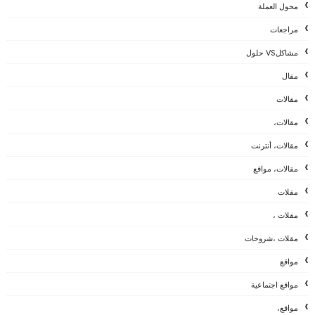
محول العملة
مراجعات
مشاكلVS حلول
مقال
مقالات
مقالات،
مقالات، أنترنت
مقالات، مواقع
مقلات
مقلات ،
مقلات ،شروحات
مواقع
مواقع اجتماعية
مواقع،