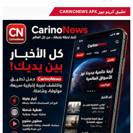
تطبيق كرينو نيوز CARINONEWS APK