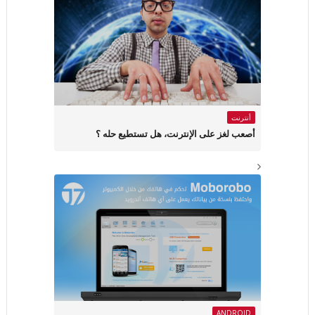
أنترنت
أصعب لغز على الإنترنت، هل تستطيع حله ؟
ANDROID