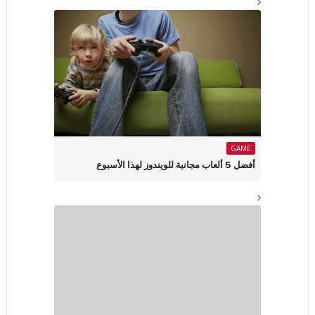
GAME
أفضل 5 ألعاب مجانية للويندوز لهذا الأسبوع