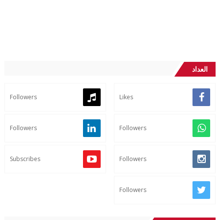
العداد
Followers
Likes
Followers
Followers
Subscribes
Followers
Followers