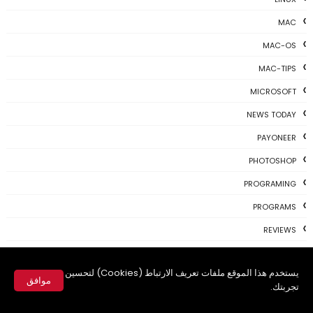
MAC
MAC-OS
MAC-TIPS
MICROSOFT
NEWS TODAY
PAYONEER
PHOTOSHOP
PROGRAMING
PROGRAMS
REVIEWS
SKYPE
يستخدم هذا الموقع ملفات تعريف الارتباط (Cookies) لتحسين
TH3 NEWS
موافق
تجربتك.
TIPS
✕