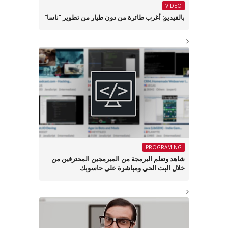
VIDEO
بالفيديو: أغرب طائرة من دون طيار من تطوير "ناسا"
PROGRAMING
شاهد وتعلم البرمجة من المبرمجين المحترفين من
خلال البث الحي ومباشرة على حاسوبك