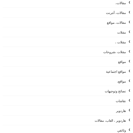
مقالات،
مقالات، أنترنت
مقالات، مواقع
مقلات
مقلات ،
مقلات ،شروحات
مواقع
مواقع اجتماعية
مواقع،
نصائح وتوجيهات
نقاشات
هاردوير
هاردوير ، العاب، مقالات
وثائقي