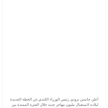
أعلن جاستن ترودو, رئيس الوزراء الكندي,عن الخطة الجديدة
لبلاده لاستقبال مليون مهاجر جديد خلال الفترة الممتدة بين