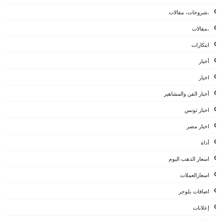
،شروحات، مقالات
،مقالات
ابتكارات
أخبار
اخبار
أخبار الفن والمشاهير
اخبار تونس
اخبار مصر
أداة
اسعار الذهب اليوم
اسعارالعملات
اضافات بلوجر
إعلانات