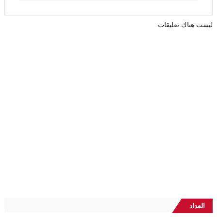
ليست هناك تعليقات
العداد