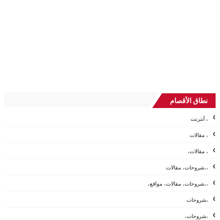
نطاق الأقصام
، أنترنت
، مقالات
، مقالات،
،،شروحات، مقالات
،،شروحات، مقالات، مواقع،
،شروحات
،شروحات،