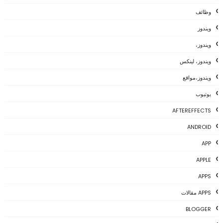
وظائف
ويندوز
ويندوز،
ويندوز، لينكس
ويندوز،مواقع
يوتيوب
AFTEREFFECTS
ANDROID
APP
APPLE
APPS
APPS مقالات
BLOGGER