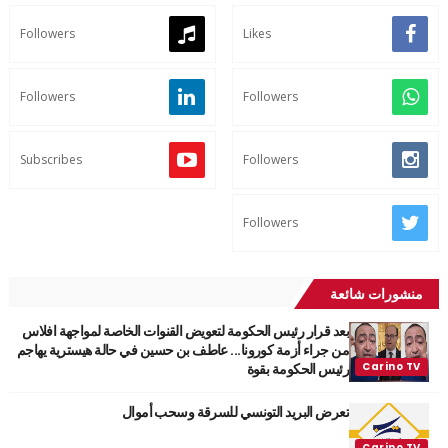
Followers
Likes
Followers
Followers
Subscribes
Followers
Followers
منشورات شائعة
بعد قرار رئيس الحكومة لتعويض القنوات الخاصة لمواجهة افلاس
من جراء أزمة كورونا... عاطف بن حسين في حالة هيسترية يهاجم
رئيس الحكومة بقوة
تعرض البريد التونسي للسرقة وسحب أموال