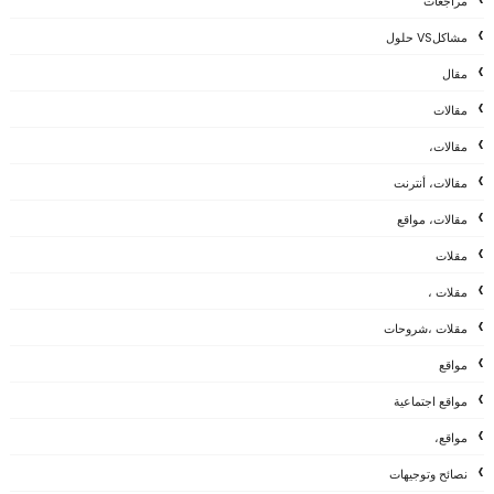
مراجعات
مشاكلVS حلول
مقال
مقالات
مقالات،
مقالات، أنترنت
مقالات، مواقع
مقلات
مقلات ،
مقلات ،شروحات
مواقع
مواقع اجتماعية
مواقع،
نصائح وتوجيهات