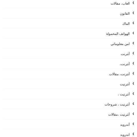
العاب، مقالات
القانون
الماك
الهواتف المحمولة
امن معلوماتي
أنترنت
أنترنت،
أنترنت، مقالات
أنترنيت
أنترنيت ،
أنترنيت ، شروحات
أنترنيت ،مقالات
أندرويد
اندرويد