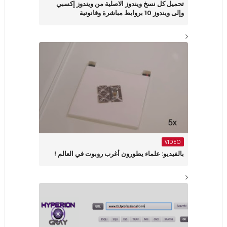
تحميل كل نسخ ويندوز الاصلية من ويندوز إكسبي
وإلى ويندوز 10 بروابط مباشرة وقانونية
VIDEO
بالفيديو: علماء يطورون أغرب روبوت في العالم !