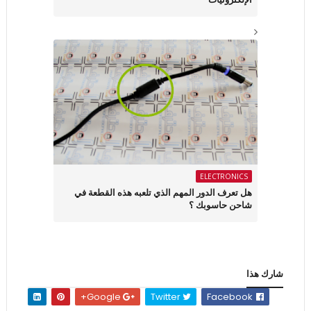
ELECTRONICS
هل تعرف الدور المهم الذي تلعبه هذه القطعة في
شاحن حاسوبك ؟
شارك هذا
Google+
Twitter
Facebook