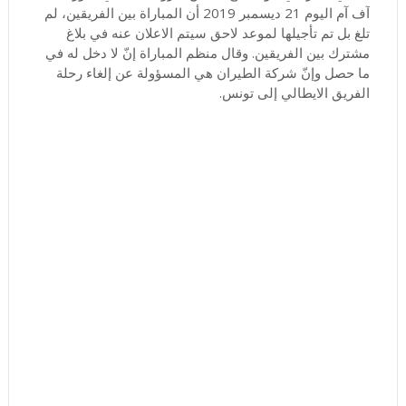
آف آم اليوم 21 ديسمبر 2019 أن المباراة بين الفريقين، لم
تلغ بل تم تأجيلها لموعد لاحق سيتم الاعلان عنه في بلاغ
مشترك بين الفريقين. وقال منظم المباراة إنّ لا دخل له في
ما حصل وإنّ شركة الطيران هي المسؤولة عن إلغاء رحلة
الفريق الايطالي إلى تونس.