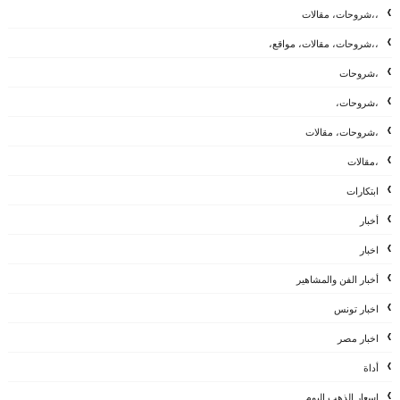
،،شروحات، مقالات
،،شروحات، مقالات، مواقع،
،شروحات
،شروحات،
،شروحات، مقالات
،مقالات
ابتكارات
أخبار
اخبار
أخبار الفن والمشاهير
اخبار تونس
اخبار مصر
أداة
اسعار الذهب اليوم