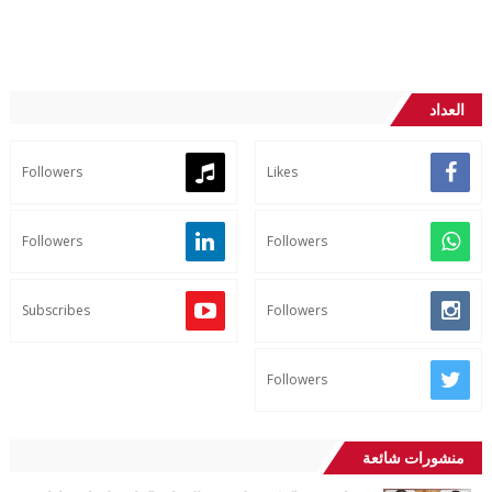
العداد
Followers
Likes
Followers
Followers
Subscribes
Followers
Followers
منشورات شائعة