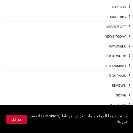
MAC-OS
MAC-TIPS
MICROSOFT
NEWS TODAY
PAYONEER
PHOTOSHOP
PROGRAMING
PROGRAMS
REVIEWS
SKYPE
TH3 NEWS
TIPS
يستخدم هذا الموقع ملفات تعريف الارتباط (Cookies) لتحسين
موافق
تجربتك.
TSU
✕