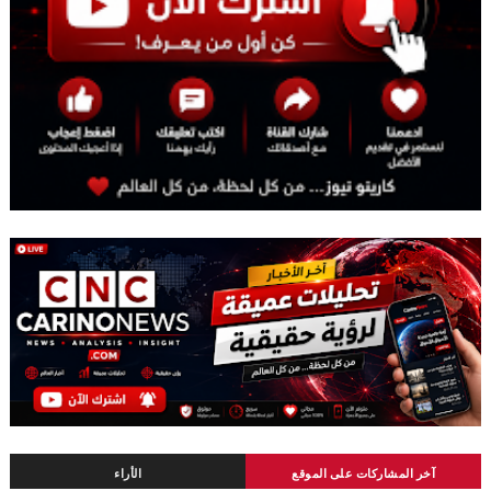
آخر المشاركات على الموقع
الأراء